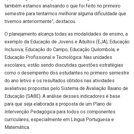
também estamos analisando o que foi feito no primeiro
semestre para tentarmos melhorar alguma dificuldade que
tivemos anteriormente”, destacou.
O planejamento alcança todas as modalidades de ensino, a
exemplo da Educação de Jovens e Adultos (EJA); Educação
Inclusiva; Educação do Campo; Educação Quilombola; e
Educação Profissional e Tecnológica. Nas unidades
escolares, estão sendo discutidas questões estratégias
como o desempenho dos estudantes no primeiro semestre
do ano letivo e os resultados obtidos nas atividades
avaliativas propostas pelo Sistema de Avaliação Baiano de
Educação (SABE). A análise desses indicadores é base
para que seja elaborada a proposta de um Plano de
Intervenção Pedagógica para todos os componentes
curriculares, especialmente em Língua Portuguesa e
Matemática.