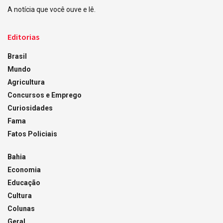
A notícia que você ouve e lê.
Editorias
Brasil
Mundo
Agricultura
Concursos e Emprego
Curiosidades
Fama
Fatos Policiais
Bahia
Economia
Educação
Cultura
Colunas
Geral