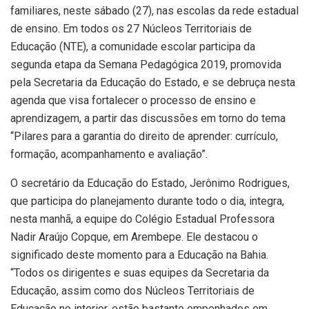
familiares, neste sábado (27), nas escolas da rede estadual
de ensino. Em todos os 27 Núcleos Territoriais de
Educação (NTE), a comunidade escolar participa da
segunda etapa da Semana Pedagógica 2019, promovida
pela Secretaria da Educação do Estado, e se debruça nesta
agenda que visa fortalecer o processo de ensino e
aprendizagem, a partir das discussões em torno do tema
“Pilares para a garantia do direito de aprender: currículo,
formação, acompanhamento e avaliação”.
O secretário da Educação do Estado, Jerônimo Rodrigues,
que participa do planejamento durante todo o dia, integra,
nesta manhã, a equipe do Colégio Estadual Professora
Nadir Araújo Copque, em Arembepe. Ele destacou o
significado deste momento para a Educação na Bahia.
“Todos os dirigentes e suas equipes da Secretaria da
Educação, assim como dos Núcleos Territoriais de
Educação no interior, estão bastante empenhados em