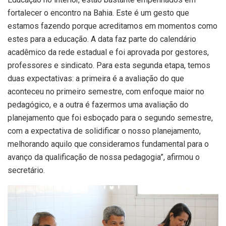
fortalecer o encontro na Bahia. Este é um gesto que
estamos fazendo porque acreditamos em momentos como
estes para a educação. A data faz parte do calendário
acadêmico da rede estadual e foi aprovada por gestores,
professores e sindicato. Para esta segunda etapa, temos
duas expectativas: a primeira é a avaliação do que
aconteceu no primeiro semestre, com enfoque maior no
pedagógico, e a outra é fazermos uma avaliação do
planejamento que foi esboçado para o segundo semestre,
com a expectativa de solidificar o nosso planejamento,
melhorando aquilo que consideramos fundamental para o
avanço da qualificação de nossa pedagogia”, afirmou o
secretário.