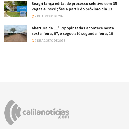
Seagri lança edital de processo seletivo com 35
vagas e inscrições a partir do próximo dia 13
7 DE AGOSTO DE 2026
Abertura da 11ª Expopintadas acontece nesta
sexta-feira, 07, e segue até segunda-feira, 10
7 DE AGOSTO DE 2026