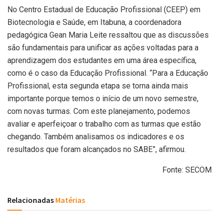
No Centro Estadual de Educação Profissional (CEEP) em
Biotecnologia e Saúde, em Itabuna, a coordenadora
pedagógica Gean Maria Leite ressaltou que as discussões
são fundamentais para unificar as ações voltadas para a
aprendizagem dos estudantes em uma área específica,
como é o caso da Educação Profissional. “Para a Educação
Profissional, esta segunda etapa se torna ainda mais
importante porque temos o início de um novo semestre,
com novas turmas. Com este planejamento, podemos
avaliar e aperfeiçoar o trabalho com as turmas que estão
chegando. Também analisamos os indicadores e os
resultados que foram alcançados no SABE”, afirmou.
Fonte: SECOM
Relacionadas
Matérias