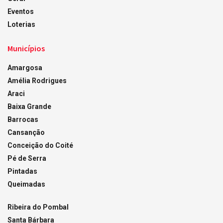
Eventos
Loterias
Municípios
Amargosa
Amélia Rodrigues
Araci
Baixa Grande
Barrocas
Cansanção
Conceição do Coité
Pé de Serra
Pintadas
Queimadas
Ribeira do Pombal
Santa Bárbara