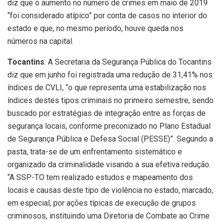
diz que o aumento no número de crimes em maio de 2019
“foi considerado atípico” por conta de casos no interior do
estado e que, no mesmo período, houve queda nos
números na capital.
Tocantins
: A Secretaria da Segurança Pública do Tocantins
diz que em junho foi registrada uma redução de 31,41% nos
índices de CVLI, “o que representa uma estabilização nos
índices destes tipos criminais no primeiro semestre, sendo
buscado por estratégias de integração entre as forças de
segurança locais, conforme preconizado no Plano Estadual
de Segurança Pública e Defesa Social (PESSE)”. Segundo a
pasta, trata-se de um enfrentamento sistemático e
organizado da criminalidade visando a sua efetiva redução.
“A SSP-TO tem realizado estudos e mapeamento dos
locais e causas deste tipo de violência no estado, marcado,
em especial, por ações típicas de execução de grupos
criminosos, instituindo uma Diretoria de Combate ao Crime