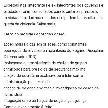
Especialistas, integrantes e ex-integrantes dos governos e
entidades foram consultados para levantar as principais
medidas tomadas nos estados que podem ter resultado na
queda da violência. Saiba mais.
Entre as medidas adotadas estão:
ações mais rígidas em prisões, como constantes
operações de revistas e implantação do Regime Disciplinar
Diferenciado (RDD)
isolamento ou transferência de chefes de grupos
criminosos para presídios de segurança máxima
criação de secretaria exclusiva para lidar com a
administração penitenciária
criação de delegacia voltada à investigação de casos de
homicídios
integração entre as forças de segurança e justiça
Como o levantamento é feito