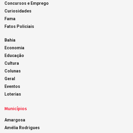
Concursos e Emprego
Curiosidades
Fama
Fatos Policiais
Bahia
Economia
Educação
Cultura
Colunas
Geral
Eventos
Loterias
Municípios
Amargosa
Amélia Rodrigues