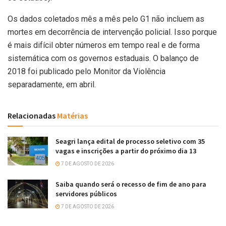
Os dados coletados mês a mês pelo G1 não incluem as
mortes em decorrência de intervenção policial. Isso porque
é mais difícil obter números em tempo real e de forma
sistemática com os governos estaduais. O balanço de
2018 foi publicado pelo Monitor da Violência
separadamente, em abril.
Relacionadas
Matérias
Seagri lança edital de processo seletivo com 35
vagas e inscrições a partir do próximo dia 13
7 DE AGOSTO DE 2026
Saiba quando será o recesso de fim de ano para
servidores públicos
7 DE AGOSTO DE 2026