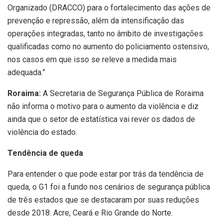
Organizado (DRACCO) para o fortalecimento das ações de
prevenção e repressão, além da intensificação das
operações integradas, tanto no âmbito de investigações
qualificadas como no aumento do policiamento ostensivo,
nos casos em que isso se releve a medida mais
adequada.”
Roraima:
A Secretaria de Segurança Pública de Roraima
não informa o motivo para o aumento da violência e diz
ainda que o setor de estatística vai rever os dados de
violência do estado.
Tendência de queda
Para entender o que pode estar por trás da tendência de
queda, o G1 foi a fundo nos cenários de segurança pública
de três estados que se destacaram por suas reduções
desde 2018: Acre, Ceará e Rio Grande do Norte.