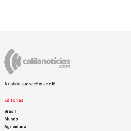
A notícia que você ouve e lê.
Editorias
Brasil
Mundo
Agricultura