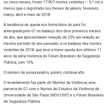
os cinco meses, foram 17.907 mortes violentas — 5,1 mil a
menos que o registrado nos meses de janeiro, fevereiro,
março, abril e maio de 2018.
A tendência de queda nos homicídios do país foi
antecipada pelo G1 no balanço dos dois primeiros meses
do ano, que apresentaram redução de 25% em relação ao
mesmo período do ano passado, e no balanço das mortes
violentas de 2018, que teve a maior queda dos últimos 11
anos da série histórica do Fórum Brasileiro de Segurança
Pública, com 13%.
O número de assassinatos, porém, continua alto.
O levantamento faz parte do Monitor da Violência, uma
parceria do G1 com o Núcleo de Estudos da Violência da
Universidade de São Paulo (NEV/USP) e o Fórum Brasileiro
de Segurança Pública.