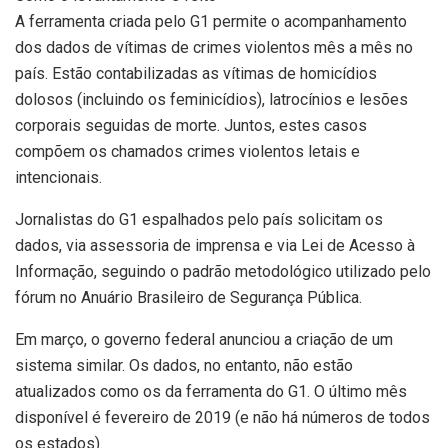
A ferramenta criada pelo G1 permite o acompanhamento
dos dados de vítimas de crimes violentos mês a mês no
país. Estão contabilizadas as vítimas de homicídios
dolosos (incluindo os feminicídios), latrocínios e lesões
corporais seguidas de morte. Juntos, estes casos
compõem os chamados crimes violentos letais e
intencionais.
Jornalistas do G1 espalhados pelo país solicitam os
dados, via assessoria de imprensa e via Lei de Acesso à
Informação, seguindo o padrão metodológico utilizado pelo
fórum no Anuário Brasileiro de Segurança Pública.
Em março, o governo federal anunciou a criação de um
sistema similar. Os dados, no entanto, não estão
atualizados como os da ferramenta do G1. O último mês
disponível é fevereiro de 2019 (e não há números de todos
os estados).