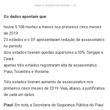
Yukari e Guilherme Gomes / G1
Os dados apontam que:
houve 5.108 mortes a menos nos primeiros cinco meses
de 2019
23 estados e o DF apresentaram redução de assassinatos
no período
dois estados tiveram quedas superiores a 30%: Sergipe e
Ceará
apenas três estados registraram alta de assassinatos:
Piauí, Tocantins e Roraima
Três estados tiveram aumento de assassinatos nos
primeiros cinco meses de 2019. Veja, abaixo, a justificativa
de cada um deles:
Piauí
: Em nota, a Secretaria de Segurança Pública do Piauí