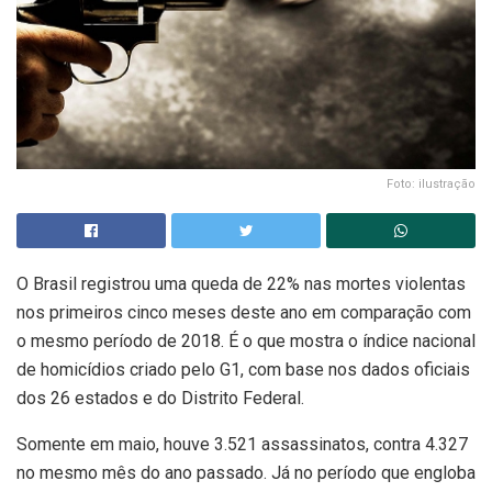
Foto: ilustração
O Brasil registrou uma queda de 22% nas mortes violentas
nos primeiros cinco meses deste ano em comparação com
o mesmo período de 2018. É o que mostra o índice nacional
de homicídios criado pelo G1, com base nos dados oficiais
dos 26 estados e do Distrito Federal.
Somente em maio, houve 3.521 assassinatos, contra 4.327
no mesmo mês do ano passado. Já no período que engloba