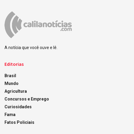
A notícia que você ouve e lê.
Editorias
Brasil
Mundo
Agricultura
Concursos e Emprego
Curiosidades
Fama
Fatos Policiais