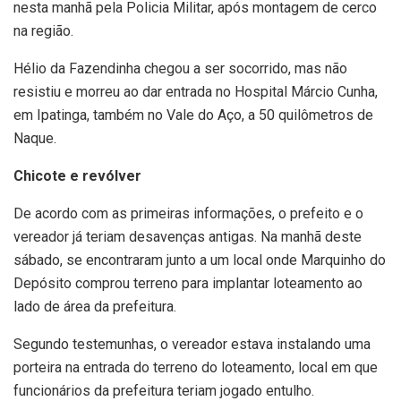
nesta manhã pela Policia Militar, após montagem de cerco
na região.
Hélio da Fazendinha chegou a ser socorrido, mas não
resistiu e morreu ao dar entrada no Hospital Márcio Cunha,
em Ipatinga, também no Vale do Aço, a 50 quilômetros de
Naque.
Chicote e revólver
De acordo com as primeiras informações, o prefeito e o
vereador já teriam desavenças antigas. Na manhã deste
sábado, se encontraram junto a um local onde Marquinho do
Depósito comprou terreno para implantar loteamento ao
lado de área da prefeitura.
Segundo testemunhas, o vereador estava instalando uma
porteira na entrada do terreno do loteamento, local em que
funcionários da prefeitura teriam jogado entulho.