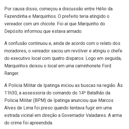
Por causa disso, começou a discussão entre Hélio da
Fazendinha e Marquinhos. O prefeito teria atingido o
vereador com um chicote. Foi aí que Marquinho do
Depósito informou que estava armado.
A confusão continuou e, ainda de acordo com o relato dos
moradores, o vereador sacou um revólver e atingiu o chefe
do executivo local com quatro disparos. Logo em seguida,
Marquinhos deixou o local em uma caminhonete Ford
Ranger.
A Policia Militar de Ipatinga iniciou as buscas na região. Às
11h30, a assessoria do comando do 14º Batalhão da
Policia Militar (BPM) de Ipatinga anunciou que Marcos
Alves de Lima foi preso quando tentava fugir em uma
estrada vicinal em direção a Governador Valadares. A arma
do crime foi apreendida.