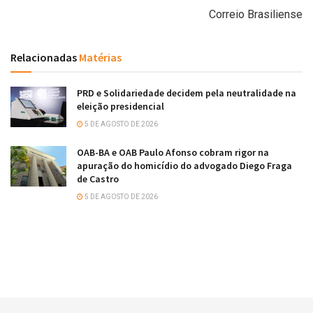
Correio Brasiliense
Relacionadas
Matérias
PRD e Solidariedade decidem pela neutralidade na
eleição presidencial
5 DE AGOSTO DE 2026
OAB-BA e OAB Paulo Afonso cobram rigor na
apuração do homicídio do advogado Diego Fraga
de Castro
5 DE AGOSTO DE 2026