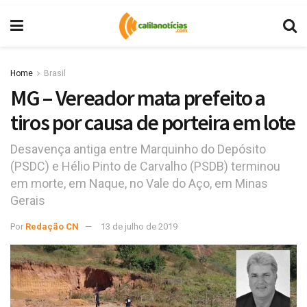
Home
Brasil
MG – Vereador mata prefeito a
tiros por causa de porteira em lote
Desavença antiga entre Marquinho do Depósito
(PSDC) e Hélio Pinto de Carvalho (PSDB) terminou
em morte, em Naque, no Vale do Aço, em Minas
Gerais
Por
Redação CN
13 de julho de 2019