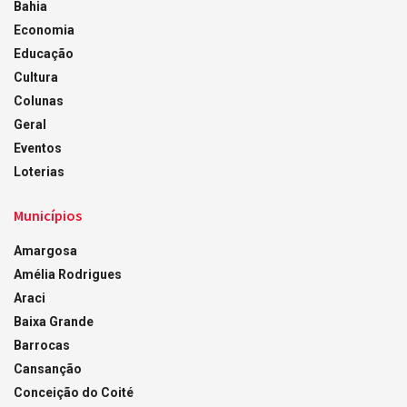
Bahia
Economia
Educação
Cultura
Colunas
Geral
Eventos
Loterias
Municípios
Amargosa
Amélia Rodrigues
Araci
Baixa Grande
Barrocas
Cansanção
Conceição do Coité