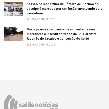
Sessão de reabertura da Câmara de Riachão do
Jacuípe é marcada por confusão envolvendo dois
vereadores
6 DE AGOSTO DE 2026
Muita poeira e sequência de acidentes levam
moradores a interditar trecho da BA-120 entre
Riachão do Jacuípe e Conceição do Coité
6 DE AGOSTO DE 2026