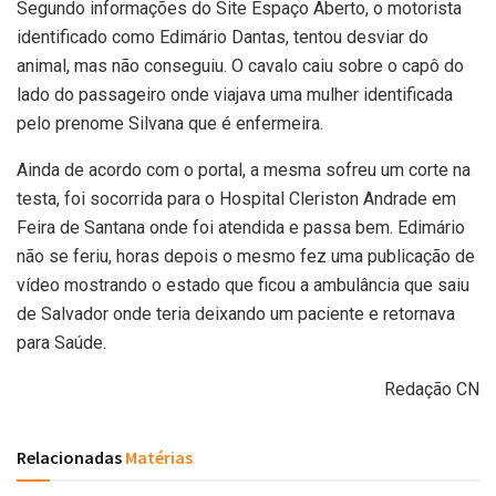
Segundo informações do Site Espaço Aberto, o motorista
identificado como Edimário Dantas, tentou desviar do
animal, mas não conseguiu. O cavalo caiu sobre o capô do
lado do passageiro onde viajava uma mulher identificada
pelo prenome Silvana que é enfermeira.
Ainda de acordo com o portal, a mesma sofreu um corte na
testa, foi socorrida para o Hospital Cleriston Andrade em
Feira de Santana onde foi atendida e passa bem. Edimário
não se feriu, horas depois o mesmo fez uma publicação de
vídeo mostrando o estado que ficou a ambulância que saiu
de Salvador onde teria deixando um paciente e retornava
para Saúde.
Redação CN
Relacionadas
Matérias