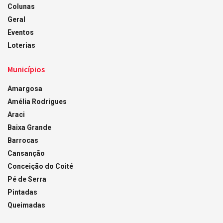
Colunas
Geral
Eventos
Loterias
Municípios
Amargosa
Amélia Rodrigues
Araci
Baixa Grande
Barrocas
Cansanção
Conceição do Coité
Pé de Serra
Pintadas
Queimadas