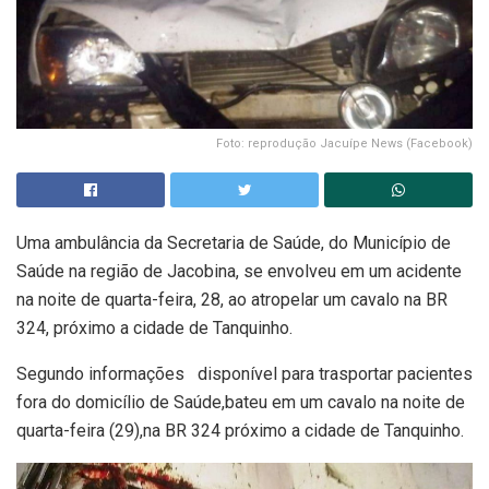
Foto: reprodução Jacuípe News (Facebook)
Uma ambulância da Secretaria de Saúde, do Município de
Saúde na região de Jacobina, se envolveu em um acidente
na noite de quarta-feira, 28, ao atropelar um cavalo na BR
324, próximo a cidade de Tanquinho.
Segundo informações disponível para trasportar pacientes
fora do domicílio de Saúde,bateu em um cavalo na noite de
quarta-feira (29),na BR 324 próximo a cidade de Tanquinho.