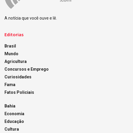
A notícia que você ouve e lê.
Editorias
Brasil
Mundo
Agricultura
Concursos e Emprego
Curiosidades
Fama
Fatos Policiais
Bahia
Economia
Educação
Cultura