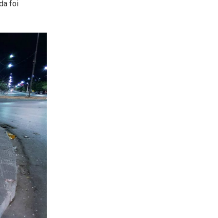
da foi