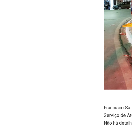
Francisco Sá 
Serviço de At
Não há detalh