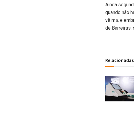
Ainda segundo
quando não há
vítima, e emb
de Barreiras,
Relacionadas