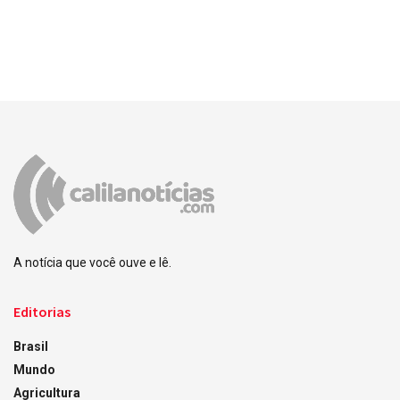
A notícia que você ouve e lê.
Editorias
Brasil
Mundo
Agricultura