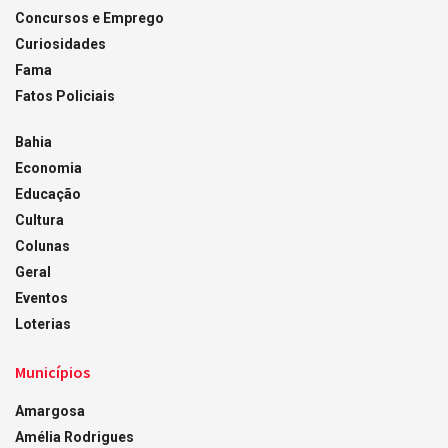
Concursos e Emprego
Curiosidades
Fama
Fatos Policiais
Bahia
Economia
Educação
Cultura
Colunas
Geral
Eventos
Loterias
Municípios
Amargosa
Amélia Rodrigues