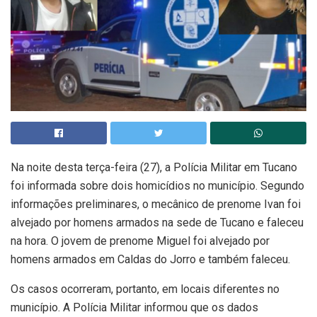
Na noite desta terça-feira (27), a Polícia Militar em Tucano
foi informada sobre dois homicídios no município. Segundo
informações preliminares, o mecânico de prenome Ivan foi
alvejado por homens armados na sede de Tucano e faleceu
na hora. O jovem de prenome Miguel foi alvejado por
homens armados em Caldas do Jorro e também faleceu.
Os casos ocorreram, portanto, em locais diferentes no
município. A Polícia Militar informou que os dados