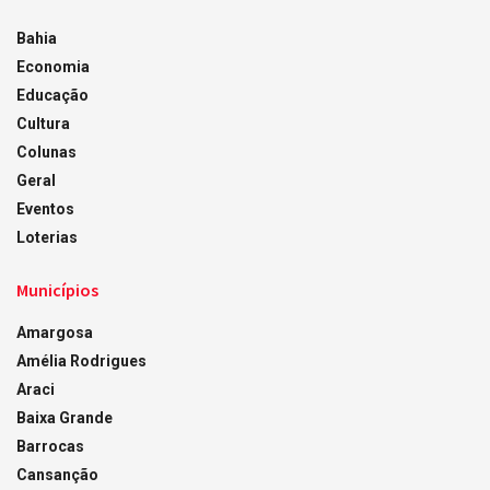
Bahia
Economia
Educação
Cultura
Colunas
Geral
Eventos
Loterias
Municípios
Amargosa
Amélia Rodrigues
Araci
Baixa Grande
Barrocas
Cansanção