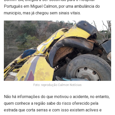
Português em Miguel Calmon, por uma ambulância do
municipio, mas já chegou sem sinais vitais.
Foto: reprodução Calmon Notícias
Não há informações do que motivou o acidente, no entanto,
quem conhece a região sabe do risco oferecido pela
estrada que corta serras e com isso existem aclives e