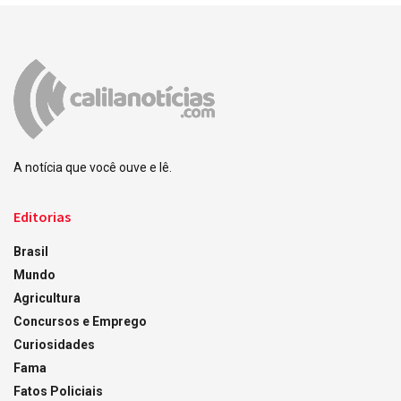
A notícia que você ouve e lê.
Editorias
Brasil
Mundo
Agricultura
Concursos e Emprego
Curiosidades
Fama
Fatos Policiais