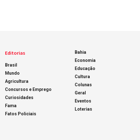
Editorias
Bahia
Economia
Brasil
Educação
Mundo
Cultura
Agricultura
Colunas
Concursos e Emprego
Geral
Curiosidades
Eventos
Fama
Loterias
Fatos Policiais