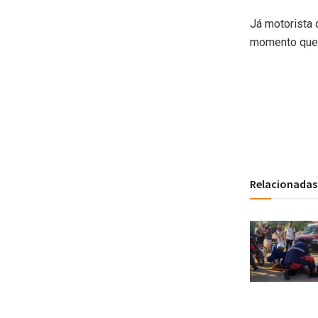
Já motorista 
momento que a
Relacionadas