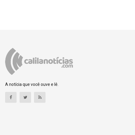
A notícia que você ouve e lê.