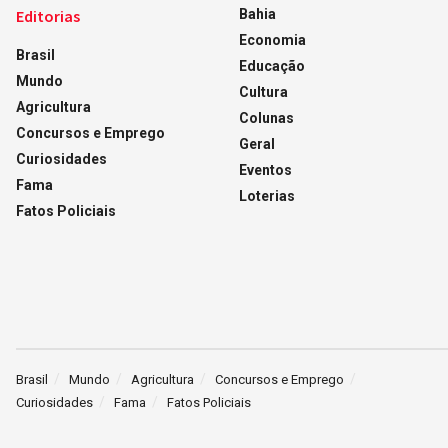
Editorias
Bahia
Economia
Brasil
Educação
Mundo
Cultura
Agricultura
Colunas
Concursos e Emprego
Geral
Curiosidades
Eventos
Fama
Loterias
Fatos Policiais
Brasil
Mundo
Agricultura
Concursos e Emprego
Curiosidades
Fama
Fatos Policiais