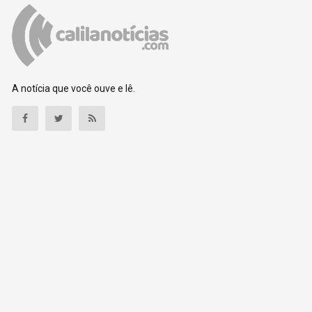
A notícia que você ouve e lê.