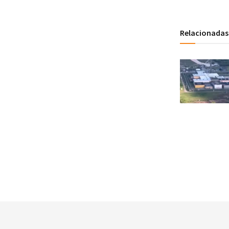
Relacionadas