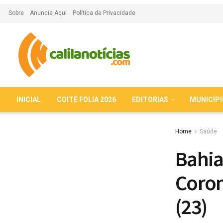
Sobre
Anuncie Aqui
Política de Privacidade
INICIAL
COITÉ FOLIA 2026
EDITORIAS
MUNICÍP
Home
Saúde
Bahia
Coron
(23)