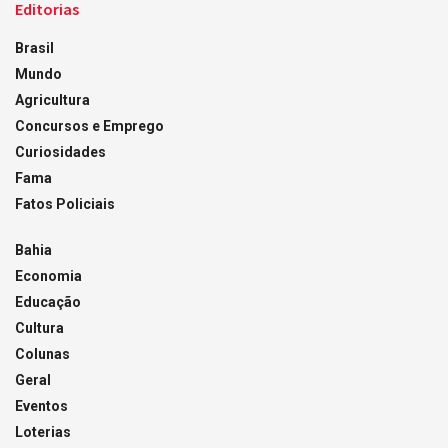
Editorias
Brasil
Mundo
Agricultura
Concursos e Emprego
Curiosidades
Fama
Fatos Policiais
Bahia
Economia
Educação
Cultura
Colunas
Geral
Eventos
Loterias