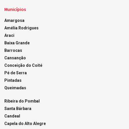
Municípios
Amargosa
Amélia Rodrigues
Araci
Baixa Grande
Barrocas
Cansanção
Conceição do Coité
Pé de Serra
Pintadas
Queimadas
Ribeira do Pombal
Santa Bárbara
Candeal
Capela do Alto Alegre