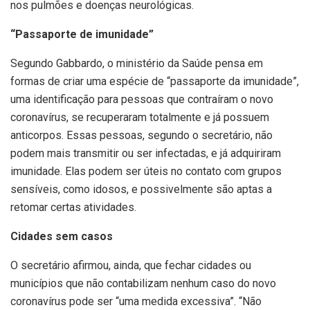
nos pulmões e doenças neurológicas.
“Passaporte de imunidade”
Segundo Gabbardo, o ministério da Saúde pensa em
formas de criar uma espécie de “passaporte da imunidade”,
uma identificação para pessoas que contraíram o novo
coronavírus, se recuperaram totalmente e já possuem
anticorpos. Essas pessoas, segundo o secretário, não
podem mais transmitir ou ser infectadas, e já adquiriram
imunidade. Elas podem ser úteis no contato com grupos
sensíveis, como idosos, e possivelmente são aptas a
retomar certas atividades.
Cidades sem casos
O secretário afirmou, ainda, que fechar cidades ou
municípios que não contabilizam nenhum caso do novo
coronavírus pode ser “uma medida excessiva”. “Não