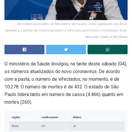
Secretário-executivo do Ministério da Saúde, João Gabbardo dos Reis,
durante a coletiva de imprensa sobre à infecção pelo novo coronavírus | Foto:
Marcello Casal Jr/AG Brasil
O ministério da Saúde divulgou, na tarde deste sábado (04),
os números atualizados do novo coronavírus. De acordo
com a pasta, o número de infectados, no momento, é de
10.278. O número de mortes é de 432. O estado de São
Paulo lidera tanto em número de casos (4.466) quanto em
mortes (260).