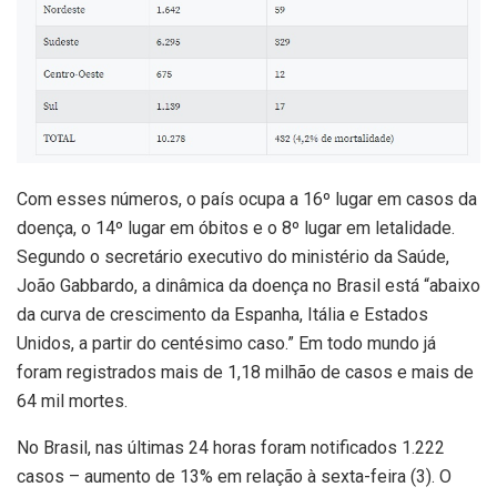
Com esses números, o país ocupa a 16º lugar em casos da
doença, o 14º lugar em óbitos e o 8º lugar em letalidade.
Segundo o secretário executivo do ministério da Saúde,
João Gabbardo, a dinâmica da doença no Brasil está “abaixo
da curva de crescimento da Espanha, Itália e Estados
Unidos, a partir do centésimo caso.” Em todo mundo já
foram registrados mais de 1,18 milhão de casos e mais de
64 mil mortes.
No Brasil, nas últimas 24 horas foram notificados 1.222
casos – aumento de 13% em relação à sexta-feira (3). O