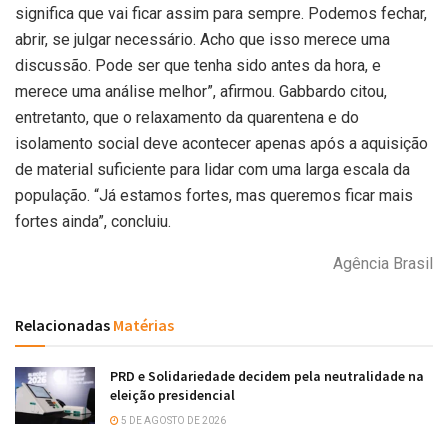
significa que vai ficar assim para sempre. Podemos fechar,
abrir, se julgar necessário. Acho que isso merece uma
discussão. Pode ser que tenha sido antes da hora, e
merece uma análise melhor”, afirmou. Gabbardo citou,
entretanto, que o relaxamento da quarentena e do
isolamento social deve acontecer apenas após a aquisição
de material suficiente para lidar com uma larga escala da
população. “Já estamos fortes, mas queremos ficar mais
fortes ainda”, concluiu.
Agência Brasil
Relacionadas
Matérias
PRD e Solidariedade decidem pela neutralidade na
eleição presidencial
5 DE AGOSTO DE 2026