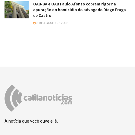
OAB-BA e OAB Paulo Afonso cobram rigor na
apuração do homicídio do advogado Diego Fraga
de Castro
5 DE AGOSTO DE 2026
A notícia que você ouve e lê.