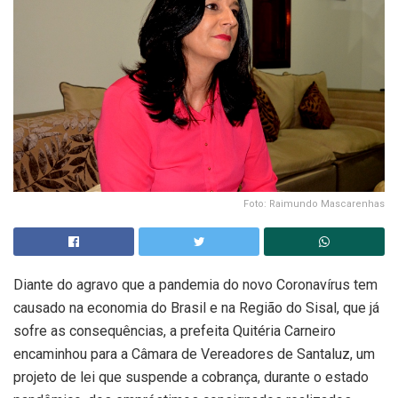
Foto: Raimundo Mascarenhas
Diante do agravo que a pandemia do novo Coronavírus tem
causado na economia do Brasil e na Região do Sisal, que já
sofre as consequências, a prefeita Quitéria Carneiro
encaminhou para a Câmara de Vereadores de Santaluz, um
projeto de lei que suspende a cobrança, durante o estado