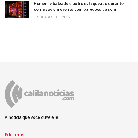
Homem é baleado e outro esfaqueado durante
confusão em evento com paredões de som
9 DE AGOSTO DE 2026
A notícia que você ouve e lê.
Editorias