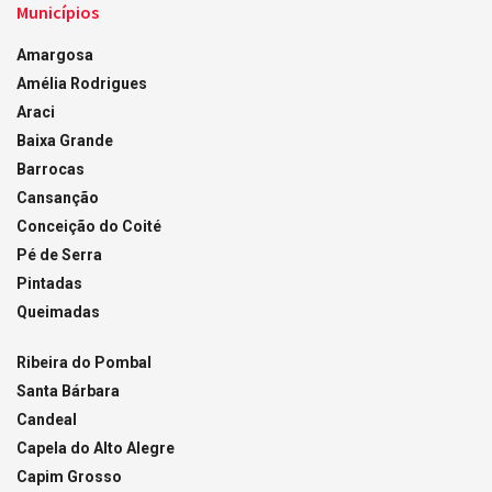
Municípios
Amargosa
Amélia Rodrigues
Araci
Baixa Grande
Barrocas
Cansanção
Conceição do Coité
Pé de Serra
Pintadas
Queimadas
Ribeira do Pombal
Santa Bárbara
Candeal
Capela do Alto Alegre
Capim Grosso