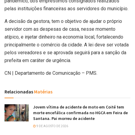
pandêmico, dos empréstimos consignados realizados
pelas instituições financeiras aos servidores do município.
A decisão da gestora, tem o objetivo de ajudar o próprio
servidor com as despesas de casa, nesse momento
atípico, e injetar dinheiro na economia local, fortalecendo
principalmente o comércio da cidade. A lei deve ser votada
pelos vereadores e se aprovada seguirá para a sanção da
prefeita em caráter de urgência.
CN | Departamento de Comunicação – PMS.
Relacionadas
Matérias
Jovem vítima de acidente de moto em Coité tem
morte encefálica confirmada no HGCA em Feira de
Santana. Pai morreu de acidente
9 DE AGOSTO DE 2026