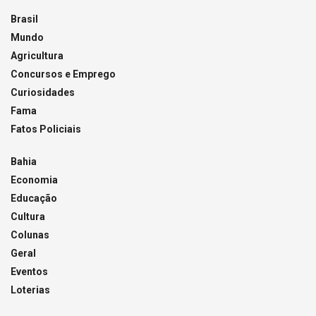
Brasil
Mundo
Agricultura
Concursos e Emprego
Curiosidades
Fama
Fatos Policiais
Bahia
Economia
Educação
Cultura
Colunas
Geral
Eventos
Loterias