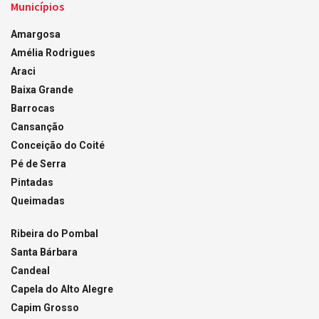
Municípios
Amargosa
Amélia Rodrigues
Araci
Baixa Grande
Barrocas
Cansanção
Conceição do Coité
Pé de Serra
Pintadas
Queimadas
Ribeira do Pombal
Santa Bárbara
Candeal
Capela do Alto Alegre
Capim Grosso