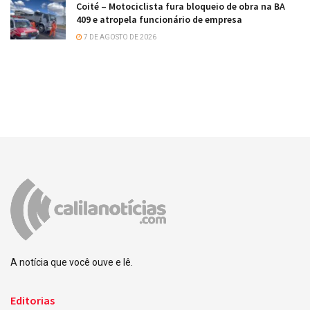
Coité – Motociclista fura bloqueio de obra na BA
409 e atropela funcionário de empresa
7 DE AGOSTO DE 2026
A notícia que você ouve e lê.
Editorias