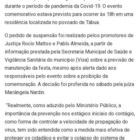
durante o período de pandemia da Covid-19. O evento
comemorativo estava previsto para ocorrer às 18h em uma
residência localizada no povoado de Tábua.
O pedido de suspensão foi realizado pelos promotores de
Justiça Rocío Mattos e Pablo Almeida, a partir de
informação prestada pela Secretaria Municipal de Saúde e
Vigilância Sanitária do município (Visa) sobre a previsão de
manutenção da festa, mesmo após alerta dado aos
responsáveis pelo evento sobre a proibição da
comemoração. A decisão foi proferida no sábado pela juíza
Mariângela Nardin.
“Realmente, como aduzido pelo Ministério Público, a
importância da prevenção nos estágios iniciais do contágio,
como forma de controlar a velocidade de propagação do
vírus, tem sido entendida como a medida mais efetiva de
proteger os cidadãos e evitar o colapso do sistema de