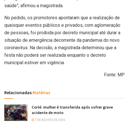
saúde”, afirmou a magistrada.
No pedido, os promotores apontaram que a realização de
quaisquer eventos públicos e privados, com aglomeração
de pessoas, foi proibida por decreto municipal até durar a
situação de emergência decorrente da pandemia do novo
coronavírus. Na decisão, a magistrada determinou que a
festa não poderá ser realizada enquanto o decreto
municipal estiver em vigência.
Fonte: MP
Relacionadas
Matérias
Coité: mulher é transferida após sofrer grave
acidente de moto
7 DE AGOSTO DE 2026