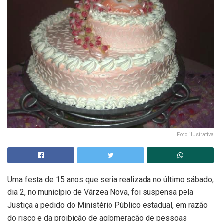
Foto ilustrativa
Uma festa de 15 anos que seria realizada no último sábado,
dia 2, no município de Várzea Nova, foi suspensa pela
Justiça a pedido do Ministério Público estadual, em razão
do risco e da proibição de aglomeração de pessoas