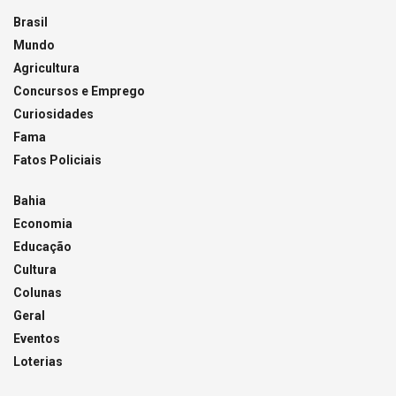
Brasil
Mundo
Agricultura
Concursos e Emprego
Curiosidades
Fama
Fatos Policiais
Bahia
Economia
Educação
Cultura
Colunas
Geral
Eventos
Loterias