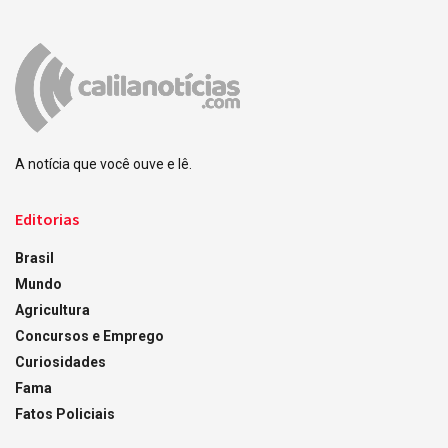
A notícia que você ouve e lê.
Editorias
Brasil
Mundo
Agricultura
Concursos e Emprego
Curiosidades
Fama
Fatos Policiais