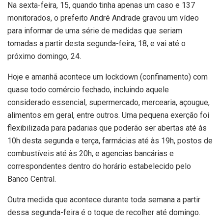
Na sexta-feira, 15, quando tinha apenas um caso e 137
monitorados, o prefeito André Andrade gravou um vídeo
para informar de uma série de medidas que seriam
tomadas a partir desta segunda-feira, 18, e vai até o
próximo domingo, 24.
Hoje e amanhã acontece um lockdown (confinamento) com
quase todo comércio fechado, incluindo aquele
considerado essencial, supermercado, mercearia, açougue,
alimentos em geral, entre outros. Uma pequena exerção foi
flexibilizada para padarias que poderão ser abertas até ás
10h desta segunda e terça, farmácias até às 19h, postos de
combustíveis até às 20h, e agencias bancárias e
correspondentes dentro do horário estabelecido pelo
Banco Central.
Outra medida que acontece durante toda semana a partir
dessa segunda-feira é o toque de recolher até domingo.