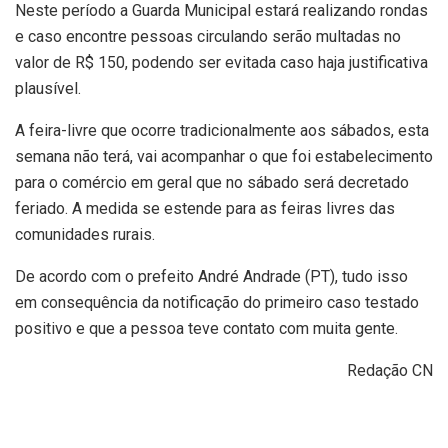
Neste período a Guarda Municipal estará realizando rondas
e caso encontre pessoas circulando serão multadas no
valor de R$ 150, podendo ser evitada caso haja justificativa
plausível.
A feira-livre que ocorre tradicionalmente aos sábados, esta
semana não terá, vai acompanhar o que foi estabelecimento
para o comércio em geral que no sábado será decretado
feriado. A medida se estende para as feiras livres das
comunidades rurais.
De acordo com o prefeito André Andrade (PT), tudo isso
em consequência da notificação do primeiro caso testado
positivo e que a pessoa teve contato com muita gente.
Redação CN