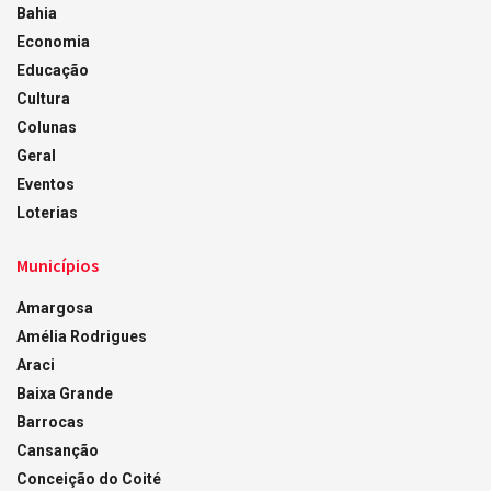
Bahia
Economia
Educação
Cultura
Colunas
Geral
Eventos
Loterias
Municípios
Amargosa
Amélia Rodrigues
Araci
Baixa Grande
Barrocas
Cansanção
Conceição do Coité