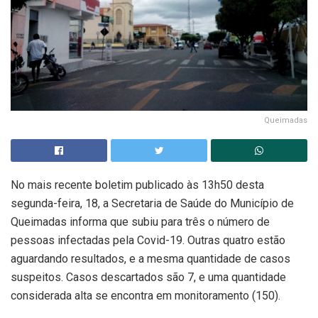
Queimadas
No mais recente boletim publicado às 13h50 desta
segunda-feira, 18, a Secretaria de Saúde do Município de
Queimadas informa que subiu para três o número de
pessoas infectadas pela Covid-19. Outras quatro estão
aguardando resultados, e a mesma quantidade de casos
suspeitos. Casos descartados são 7, e uma quantidade
considerada alta se encontra em monitoramento (150).