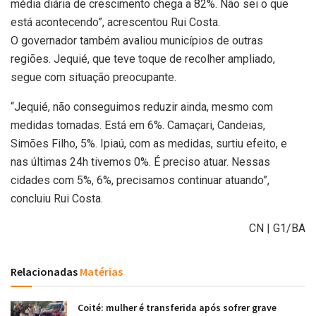
média diária de crescimento chega a 82%. Não sei o que
está acontecendo”, acrescentou Rui Costa.
O governador também avaliou municípios de outras
regiões. Jequié, que teve toque de recolher ampliado,
segue com situação preocupante.
“Jequié, não conseguimos reduzir ainda, mesmo com
medidas tomadas. Está em 6%. Camaçari, Candeias,
Simões Filho, 5%. Ipiaú, com as medidas, surtiu efeito, e
nas últimas 24h tivemos 0%. É preciso atuar. Nessas
cidades com 5%, 6%, precisamos continuar atuando”,
concluiu Rui Costa.
CN | G1/BA
Relacionadas
Matérias
Coité: mulher é transferida após sofrer grave