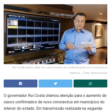
Rui Costa avaliou taxa de crescimento de contaminação em municípios
baianos — Foto: Reprodução
O governador Rui Costa chamou atenção para o aumento de
casos confirmados de novo coronavírus em municípios do
interior do estado. Em transmissão realizada na segunda-