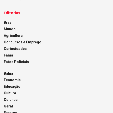
Editorias
Brasil
Mundo
Agricultura
Concursos e Emprego
Curiosidades
Fama
Fatos Policiais
Bahia
Economia
Educação
Cultura
Colunas
Geral
Eventos