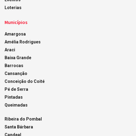
Loterias
Municípios
Amargosa
Amélia Rodrigues
Araci
Baixa Grande
Barrocas
Cansanção
Conceição do Coité
Pé de Serra
Pintadas
Queimadas
Ribeira do Pombal
Santa Bárbara
Candeal