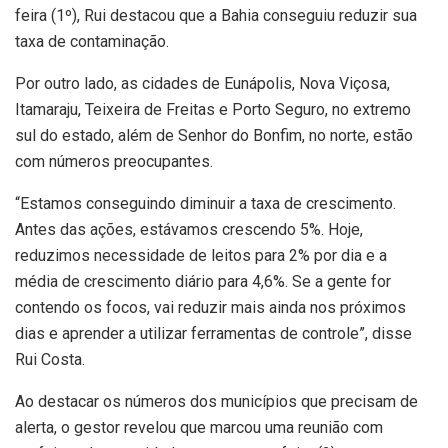
feira (1º), Rui destacou que a Bahia conseguiu reduzir sua
taxa de contaminação.
Por outro lado, as cidades de Eunápolis, Nova Viçosa,
Itamaraju, Teixeira de Freitas e Porto Seguro, no extremo
sul do estado, além de Senhor do Bonfim, no norte, estão
com números preocupantes.
“Estamos conseguindo diminuir a taxa de crescimento.
Antes das ações, estávamos crescendo 5%. Hoje,
reduzimos necessidade de leitos para 2% por dia e a
média de crescimento diário para 4,6%. Se a gente for
contendo os focos, vai reduzir mais ainda nos próximos
dias e aprender a utilizar ferramentas de controle”, disse
Rui Costa.
Ao destacar os números dos municípios que precisam de
alerta, o gestor revelou que marcou uma reunião com