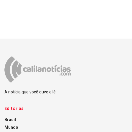
A notícia que você ouve e lê.
Editorias
Brasil
Mundo