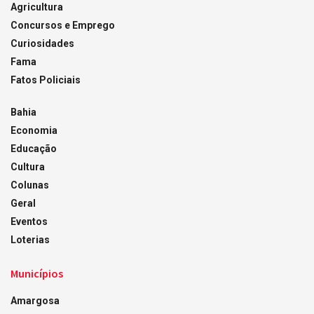
Agricultura
Concursos e Emprego
Curiosidades
Fama
Fatos Policiais
Bahia
Economia
Educação
Cultura
Colunas
Geral
Eventos
Loterias
Municípios
Amargosa