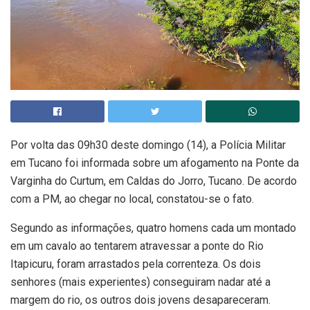
Por volta das 09h30 deste domingo (14), a Polícia Militar
em Tucano foi informada sobre um afogamento na Ponte da
Varginha do Curtum, em Caldas do Jorro, Tucano. De acordo
com a PM, ao chegar no local, constatou-se o fato.
Segundo as informações, quatro homens cada um montado
em um cavalo ao tentarem atravessar a ponte do Rio
Itapicuru, foram arrastados pela correnteza. Os dois
senhores (mais experientes) conseguiram nadar até a
margem do rio, os outros dois jovens desapareceram.