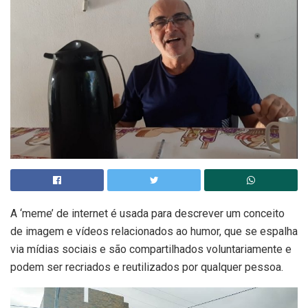
A ‘meme’ de internet é usada para descrever um conceito
de imagem e vídeos relacionados ao humor, que se espalha
via mídias sociais e são compartilhados voluntariamente e
podem ser recriados e reutilizados por qualquer pessoa.