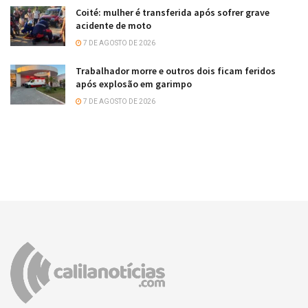
Coité: mulher é transferida após sofrer grave
acidente de moto
7 DE AGOSTO DE 2026
Trabalhador morre e outros dois ficam feridos
após explosão em garimpo
7 DE AGOSTO DE 2026