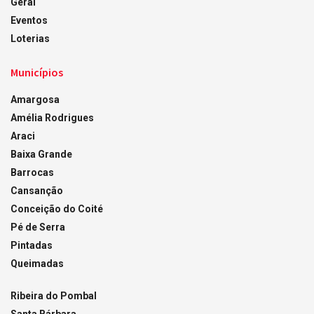
Geral
Eventos
Loterias
Municípios
Amargosa
Amélia Rodrigues
Araci
Baixa Grande
Barrocas
Cansanção
Conceição do Coité
Pé de Serra
Pintadas
Queimadas
Ribeira do Pombal