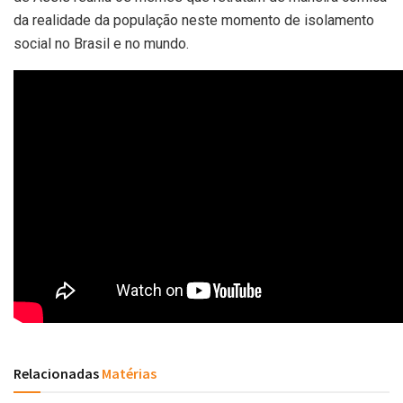
da realidade da população neste momento de isolamento
social no Brasil e no mundo.
Relacionadas
Matérias