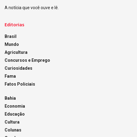
A notícia que você ouve e lê.
Editorias
Brasil
Mundo
Agricultura
Concursos e Emprego
Curiosidades
Fama
Fatos Policiais
Bahia
Economia
Educação
Cultura
Colunas