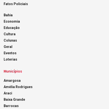
Fatos Policiais
Bahia
Economia
Educação
Cultura
Colunas
Geral
Eventos
Loterias
Municípios
Amargosa
Amélia Rodrigues
Araci
Baixa Grande
Barrocas