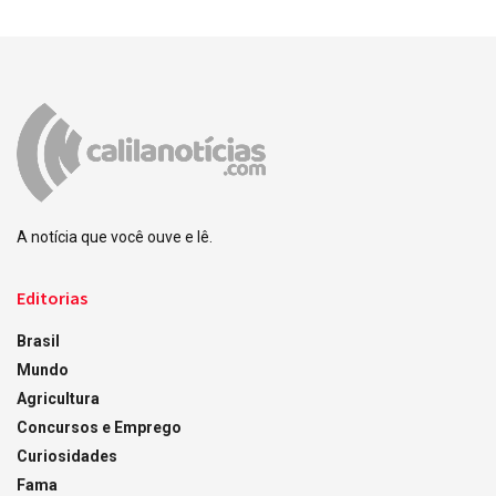
A notícia que você ouve e lê.
Editorias
Brasil
Mundo
Agricultura
Concursos e Emprego
Curiosidades
Fama