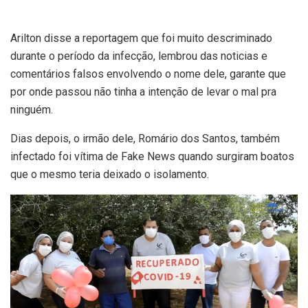
Arilton disse a reportagem que foi muito descriminado
durante o período da infecção, lembrou das noticias e
comentários falsos envolvendo o nome dele, garante que
por onde passou não tinha a intenção de levar o mal pra
ninguém.
Dias depois, o irmão dele, Romário dos Santos, também
infectado foi vítima de Fake News quando surgiram boatos
que o mesmo teria deixado o isolamento.