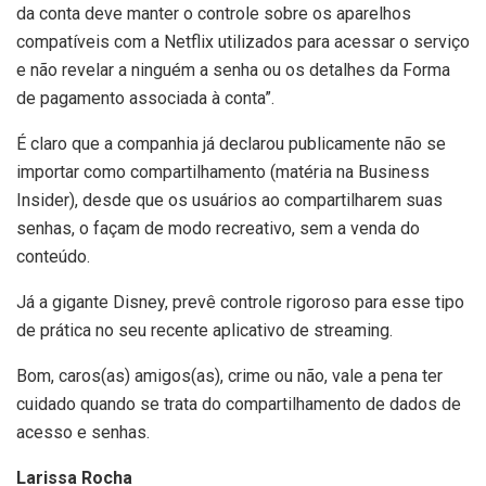
da conta deve manter o controle sobre os aparelhos
compatíveis com a Netflix utilizados para acessar o serviço
e não revelar a ninguém a senha ou os detalhes da Forma
de pagamento associada à conta”.
É claro que a companhia já declarou publicamente não se
importar como compartilhamento (matéria na Business
Insider), desde que os usuários ao compartilharem suas
senhas, o façam de modo recreativo, sem a venda do
conteúdo.
Já a gigante Disney, prevê controle rigoroso para esse tipo
de prática no seu recente aplicativo de streaming.
Bom, caros(as) amigos(as), crime ou não, vale a pena ter
cuidado quando se trata do compartilhamento de dados de
acesso e senhas.
Larissa Rocha