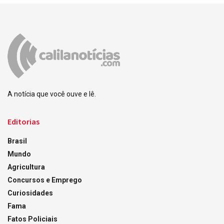
A notícia que você ouve e lê.
Editorias
Brasil
Mundo
Agricultura
Concursos e Emprego
Curiosidades
Fama
Fatos Policiais