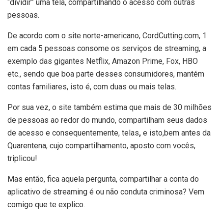
“dividir” uma tela, compartilhando o acesso com outras
pessoas.
De acordo com o site norte-americano, CordCutting.com, 1
em cada 5 pessoas consome os serviços de streaming, a
exemplo das gigantes Netflix, Amazon Prime, Fox, HBO
etc., sendo que boa parte desses consumidores, mantém
contas familiares, isto é, com duas ou mais telas.
Por sua vez, o site também estima que mais de 30 milhões
de pessoas ao redor do mundo, compartilham seus dados
de acesso e consequentemente, telas
,
e isto,bem antes da
Quarentena, cujo compartilhamento, aposto com vocês,
triplicou!
Mas então, fica aquela pergunta, compartilhar a conta do
aplicativo de streaming é ou não conduta criminosa? Vem
comigo que te explico.