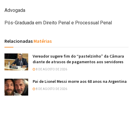
Advogada
Pós-Graduada em Direito Penal e Processual Penal
Relacionadas
Matérias
Vereador sugere fim do “pastelzinho” da Câmara
diante de atrasos de pagamentos aos servidores
8 DE AGOSTO DE 2026
Pai de Lionel Messi morre aos 68 anos na Argentina
8 DE AGOSTO DE 2026