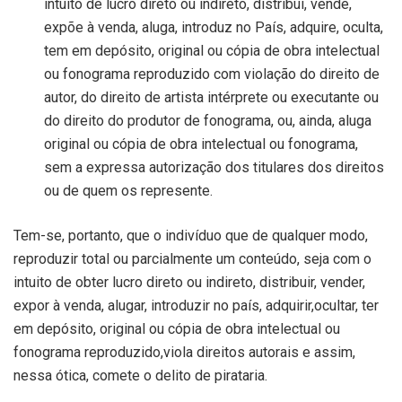
intuito de lucro direto ou indireto, distribui, vende,
expõe à venda, aluga, introduz no País, adquire, oculta,
tem em depósito, original ou cópia de obra intelectual
ou fonograma reproduzido com violação do direito de
autor, do direito de artista intérprete ou executante ou
do direito do produtor de fonograma, ou, ainda, aluga
original ou cópia de obra intelectual ou fonograma,
sem a expressa autorização dos titulares dos direitos
ou de quem os represente.
Tem-se, portanto, que o indivíduo que de qualquer modo,
reproduzir total ou parcialmente um conteúdo, seja com o
intuito de obter lucro direto ou indireto, distribuir, vender,
expor à venda, alugar, introduzir no país, adquirir,ocultar, ter
em depósito, original ou cópia de obra intelectual ou
fonograma reproduzido,viola direitos autorais e assim,
nessa ótica, comete o delito de pirataria.