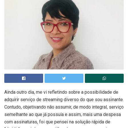
Ainda outro dia, me vi refletindo sobre a possibilidade de
adquirir serviço de streaming diverso do que sou assinante.
Contudo, objetivando não assumir, de modo integral, serviço
semelhante ao que já possuía e assim, mais uma despesa
com assinaturas, foi que pensei na solução rápida de