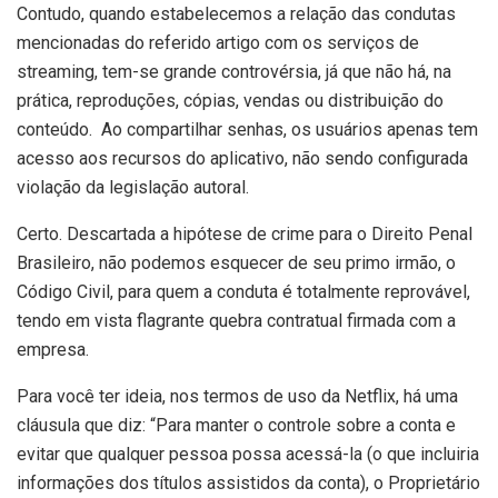
Contudo, quando estabelecemos a relação das condutas
mencionadas do referido artigo com os serviços de
streaming, tem-se grande controvérsia, já que não há, na
prática, reproduções, cópias, vendas ou distribuição do
conteúdo. Ao compartilhar senhas, os usuários apenas tem
acesso aos recursos do aplicativo, não sendo configurada
violação da legislação autoral.
Certo. Descartada a hipótese de crime para o Direito Penal
Brasileiro, não podemos esquecer de seu primo irmão, o
Código Civil, para quem a conduta é totalmente reprovável,
tendo em vista flagrante quebra contratual firmada com a
empresa.
Para você ter ideia, nos termos de uso da Netflix, há uma
cláusula que diz: “Para manter o controle sobre a conta e
evitar que qualquer pessoa possa acessá-la (o que incluiria
informações dos títulos assistidos da conta), o Proprietário