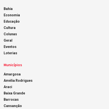
Bahia
Economia
Educação
Cultura
Colunas
Geral
Eventos
Loterias
Municípios
Amargosa
Amélia Rodrigues
Araci
Baixa Grande
Barrocas
Cansanção