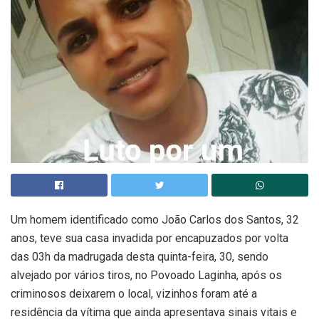
Um homem identificado como João Carlos dos Santos, 32
anos, teve sua casa invadida por encapuzados por volta
das 03h da madrugada desta quinta-feira, 30, sendo
alvejado por vários tiros, no Povoado Laginha, após os
criminosos deixarem o local, vizinhos foram até a
residência da vítima que ainda apresentava sinais vitais e