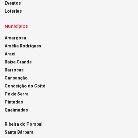
Eventos
Loterias
Municípios
Amargosa
Amélia Rodrigues
Araci
Baixa Grande
Barrocas
Cansanção
Conceição do Coité
Pé de Serra
Pintadas
Queimadas
Ribeira do Pombal
Santa Bárbara