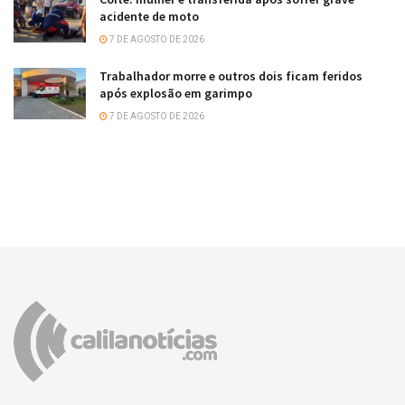
acidente de moto
7 DE AGOSTO DE 2026
Trabalhador morre e outros dois ficam feridos
após explosão em garimpo
7 DE AGOSTO DE 2026