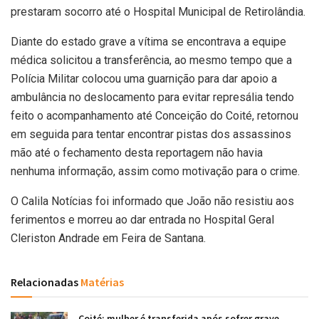
prestaram socorro até o Hospital Municipal de Retirolândia.
Diante do estado grave a vítima se encontrava a equipe
médica solicitou a transferência, ao mesmo tempo que a
Polícia Militar colocou uma guarnição para dar apoio a
ambulância no deslocamento para evitar represália tendo
feito o acompanhamento até Conceição do Coité, retornou
em seguida para tentar encontrar pistas dos assassinos
mão até o fechamento desta reportagem não havia
nenhuma informação, assim como motivação para o crime.
O Calila Notícias foi informado que João não resistiu aos
ferimentos e morreu ao dar entrada no Hospital Geral
Cleriston Andrade em Feira de Santana.
Relacionadas
Matérias
Coité: mulher é transferida após sofrer grave