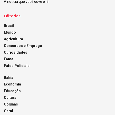
A notícia que você ouve e lê.
Editorias
Brasil
Mundo
Agricultura
Concursos e Emprego
Curiosidades
Fama
Fatos Policiais
Bahia
Economia
Educação
Cultura
Colunas
Geral