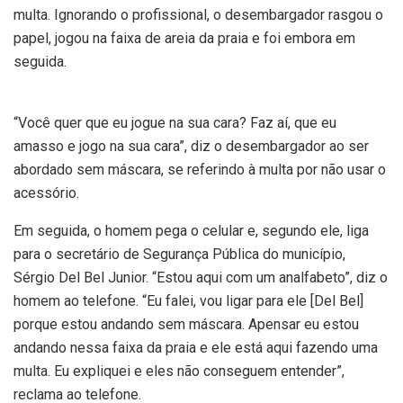
multa. Ignorando o profissional, o desembargador rasgou o
papel, jogou na faixa de areia da praia e foi embora em
seguida.
“Você quer que eu jogue na sua cara? Faz aí, que eu
amasso e jogo na sua cara”, diz o desembargador ao ser
abordado sem máscara, se referindo à multa por não usar o
acessório.
Em seguida, o homem pega o celular e, segundo ele, liga
para o secretário de Segurança Pública do município,
Sérgio Del Bel Junior. “Estou aqui com um analfabeto”, diz o
homem ao telefone. “Eu falei, vou ligar para ele [Del Bel]
porque estou andando sem máscara. Apensar eu estou
andando nessa faixa da praia e ele está aqui fazendo uma
multa. Eu expliquei e eles não conseguem entender”,
reclama ao telefone.