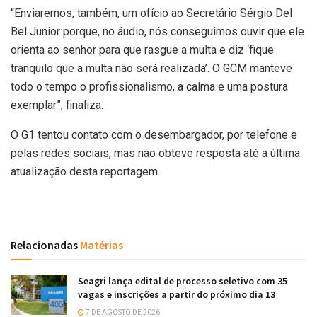
“Enviaremos, também, um ofício ao Secretário Sérgio Del
Bel Junior porque, no áudio, nós conseguimos ouvir que ele
orienta ao senhor para que rasgue a multa e diz ‘fique
tranquilo que a multa não será realizada’. O GCM manteve
todo o tempo o profissionalismo, a calma e uma postura
exemplar”, finaliza.
O G1 tentou contato com o desembargador, por telefone e
pelas redes sociais, mas não obteve resposta até a última
atualização desta reportagem.
Relacionadas
Matérias
Seagri lança edital de processo seletivo com 35
vagas e inscrições a partir do próximo dia 13
7 DE AGOSTO DE 2026