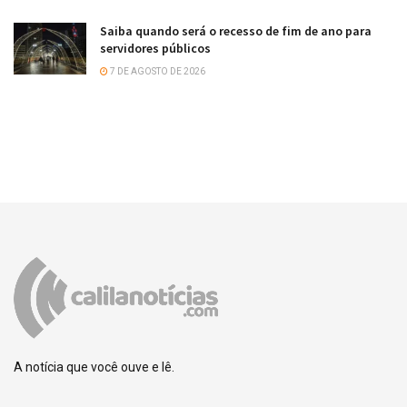
Saiba quando será o recesso de fim de ano para
servidores públicos
7 DE AGOSTO DE 2026
A notícia que você ouve e lê.