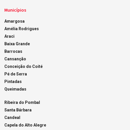
Municípios
Amargosa
Amélia Rodrigues
Araci
Baixa Grande
Barrocas
Cansanção
Conceição do Coité
Pé de Serra
Pintadas
Queimadas
Ribeira do Pombal
Santa Bárbara
Candeal
Capela do Alto Alegre