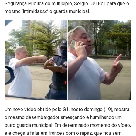
Segurança Pública do município, Sérgio Del Bel, para que o
mesmo ‘intimidasse’ o guarda municipal.
Um novo vídeo obtido pelo G1, neste domingo (19), mostra
o mesmo desembargador ameaçando e humilhando um
outro guarda municipal. Em determinado momento do vídeo,
ele chega a falar em francês com o rapaz, que fica sem