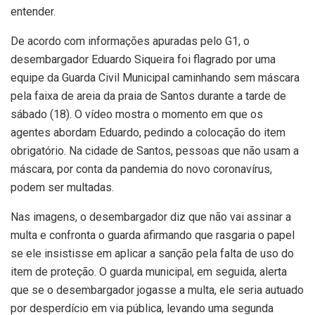
entender.
De acordo com informações apuradas pelo G1, o
desembargador Eduardo Siqueira foi flagrado por uma
equipe da Guarda Civil Municipal caminhando sem máscara
pela faixa de areia da praia de Santos durante a tarde de
sábado (18). O vídeo mostra o momento em que os
agentes abordam Eduardo, pedindo a colocação do item
obrigatório. Na cidade de Santos, pessoas que não usam a
máscara, por conta da pandemia do novo coronavírus,
podem ser multadas.
Nas imagens, o desembargador diz que não vai assinar a
multa e confronta o guarda afirmando que rasgaria o papel
se ele insistisse em aplicar a sanção pela falta de uso do
item de proteção. O guarda municipal, em seguida, alerta
que se o desembargador jogasse a multa, ele seria autuado
por desperdício em via pública, levando uma segunda