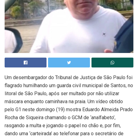
Um desembargador do Tribunal de Justiça de São Paulo foi
flagrado humilhando um guarda civil municipal de Santos, no
litoral de São Paulo, após ser multado por não utilizar
máscara enquanto caminhava na praia. Um vídeo obtido
pelo G1 neste domingo (19) mostra Eduardo Almeida Prado
Rocha de Siqueira chamando o GCM de ‘analfabeto’,
rasgando a multa e jogando o papel no chão e, por fim,
dando uma ‘carteirada’ ao telefonar para o secretário de