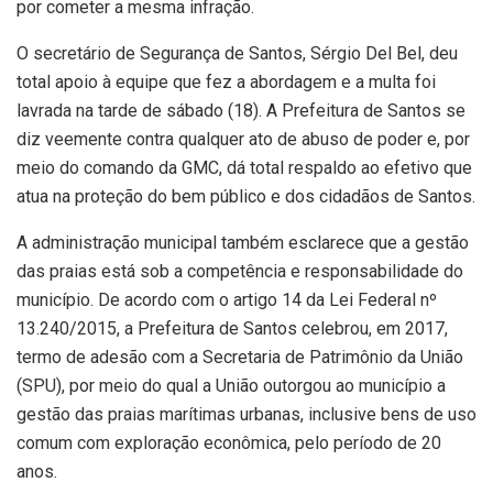
por cometer a mesma infração.
O secretário de Segurança de Santos, Sérgio Del Bel, deu
total apoio à equipe que fez a abordagem e a multa foi
lavrada na tarde de sábado (18). A Prefeitura de Santos se
diz veemente contra qualquer ato de abuso de poder e, por
meio do comando da GMC, dá total respaldo ao efetivo que
atua na proteção do bem público e dos cidadãos de Santos.
A administração municipal também esclarece que a gestão
das praias está sob a competência e responsabilidade do
município. De acordo com o artigo 14 da Lei Federal nº
13.240/2015, a Prefeitura de Santos celebrou, em 2017,
termo de adesão com a Secretaria de Patrimônio da União
(SPU), por meio do qual a União outorgou ao município a
gestão das praias marítimas urbanas, inclusive bens de uso
comum com exploração econômica, pelo período de 20
anos.