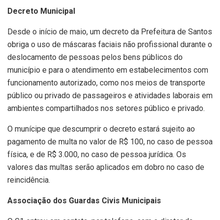
Decreto Municipal
Desde o início de maio, um decreto da Prefeitura de Santos
obriga o uso de máscaras faciais não profissional durante o
deslocamento de pessoas pelos bens públicos do
município e para o atendimento em estabelecimentos com
funcionamento autorizado, como nos meios de transporte
público ou privado de passageiros e atividades laborais em
ambientes compartilhados nos setores público e privado.
O munícipe que descumprir o decreto estará sujeito ao
pagamento de multa no valor de R$ 100, no caso de pessoa
física, e de R$ 3.000, no caso de pessoa jurídica. Os
valores das multas serão aplicados em dobro no caso de
reincidência.
Associação dos Guardas Civis Municipais