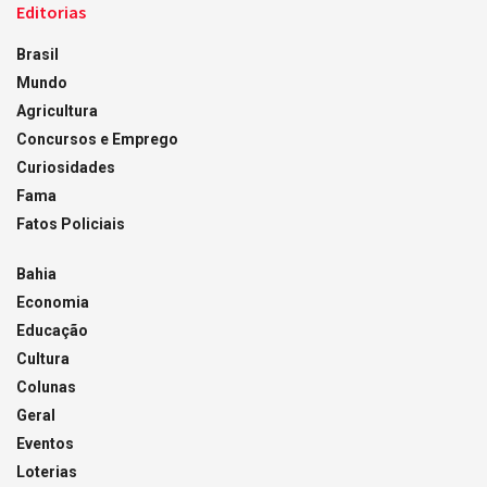
Editorias
Brasil
Mundo
Agricultura
Concursos e Emprego
Curiosidades
Fama
Fatos Policiais
Bahia
Economia
Educação
Cultura
Colunas
Geral
Eventos
Loterias