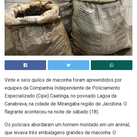
Vinte e seis quilos de maconha foram apreendidos por
equipes da Companhia Independente de Policiamento
Especializado (Cipe) Caatinga, no povoado Lagoa da
Canabrava, na cidade de Mirangaba região de Jacobina. O
flagrante aconteceu na noite de sábado (18).
Os policiais abordaram um homem montado em um animal,
que levava três embalagens grandes de maconha. O