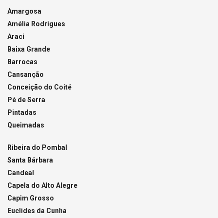
Amargosa
Amélia Rodrigues
Araci
Baixa Grande
Barrocas
Cansanção
Conceição do Coité
Pé de Serra
Pintadas
Queimadas
Ribeira do Pombal
Santa Bárbara
Candeal
Capela do Alto Alegre
Capim Grosso
Euclides da Cunha