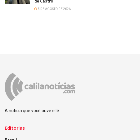
de Castro
5 DE AGOSTO DE 2026
A notícia que você ouve e lê.
Editorias
Brasil