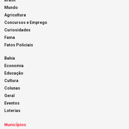
Mundo
Agricultura
Concursos e Emprego
Curiosidades
Fama
Fatos Policiais
Bahia
Economia
Educação
Cultura
Colunas
Geral
Eventos
Loterias
Municípios