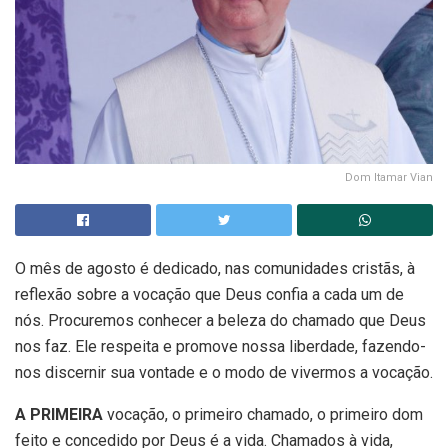
Dom Itamar Vian
O mês de agosto é dedicado, nas comunidades cristãs, à
reflexão sobre a vocação que Deus confia a cada um de
nós. Procuremos conhecer a beleza do chamado que Deus
nos faz. Ele respeita e promove nossa liberdade, fazendo-
nos discernir sua vontade e o modo de vivermos a vocação.
A PRIMEIRA
vocação, o primeiro chamado, o primeiro dom
feito e concedido por Deus é a vida. Chamados à vida,