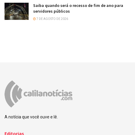
Saiba quando será o recesso de fim de ano para
servidores públicos
7 DE AGOSTO DE 2026
A notícia que você ouve e lê.
Editorias