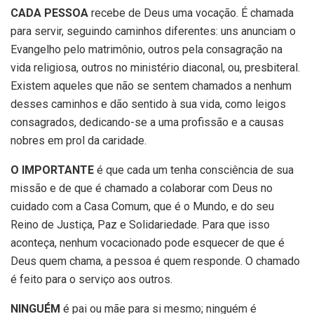
CADA PESSOA
recebe de Deus uma vocação. É chamada
para servir, seguindo caminhos diferentes: uns anunciam o
Evangelho pelo matrimônio, outros pela consagração na
vida religiosa, outros no ministério diaconal, ou, presbiteral.
Existem aqueles que não se sentem chamados a nenhum
desses caminhos e dão sentido à sua vida, como leigos
consagrados, dedicando-se a uma profissão e a causas
nobres em prol da caridade.
O IMPORTANTE
é que cada um tenha consciência de sua
missão e de que é chamado a colaborar com Deus no
cuidado com a Casa Comum, que é o Mundo, e do seu
Reino de Justiça, Paz e Solidariedade. Para que isso
aconteça, nenhum vocacionado pode esquecer de que é
Deus quem chama, a pessoa é quem responde. O chamado
é feito para o serviço aos outros.
NINGUÉM
é pai ou mãe para si mesmo; ninguém é