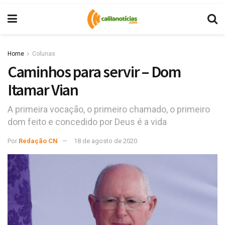
Home
Colunas
Caminhos para servir – Dom
Itamar Vian
A primeira vocação, o primeiro chamado, o primeiro
dom feito e concedido por Deus é a vida
Por
Redação CN
18 de agosto de 2020