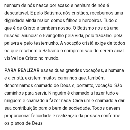
nenhum de nós nasce por acaso e nenhum de nós é
descartável. E pelo Batismo, nós cristãos, recebemos uma
dignidade ainda maior: somos filhos e herdeiros. Tudo o
que é de Cristo é também nosso. O Batismo nos dá uma
missão: anunciar o Evangelho pela vida, pelo trabalho, pela
palavra e pelo testemunho. A vocação cristã exige de todos
os que recebem o Batismo o compromisso de serem sinal
visível de Cristo no mundo.
PARA REALIZAR
essas duas grandes vocações, a humana
e a cristã, existem muitos caminhos que, também,
denominamos chamado de Deus e, portanto, vocação. São
caminhos para servir. Ninguém é chamado a fazer tudo e
ninguém é chamado a fazer nada. Cada um é chamado a dar
sua contribuição para o bem da sociedade. Todos devem
proporcionar felicidade e realização da pessoa conforme
os planos de Deus.