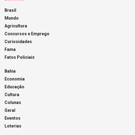
Brasil
Mundo
Agricultura
Concursos e Emprego
Curiosidades
Fama
Fatos Policiais
Bahia
Economia
Educação
Cultura
Colunas
Geral
Eventos
Loterias