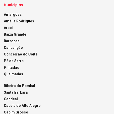
Municípios
Amargosa
Amélia Rodrigues
Araci
Baixa Grande
Barrocas
Cansanção
Conceição do Coité
Pé de Serra
Pintadas
Queimadas
Ribeira do Pombal
Santa Bárbara
Candeal
Capela do Alto Alegre
Capim Grosso