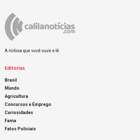
A notícia que você ouve e lê.
Editorias
Brasil
Mundo
Agricultura
Concursos e Emprego
Curiosidades
Fama
Fatos Policiais