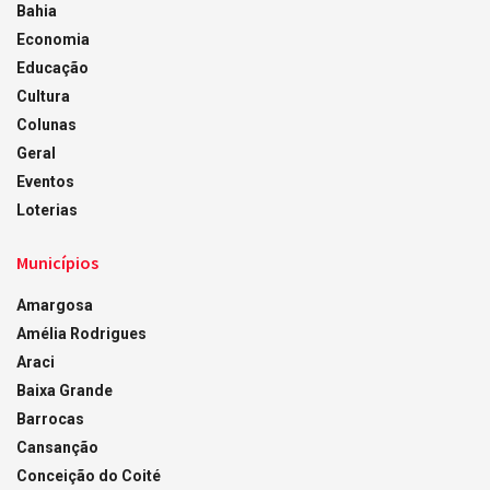
Bahia
Economia
Educação
Cultura
Colunas
Geral
Eventos
Loterias
Municípios
Amargosa
Amélia Rodrigues
Araci
Baixa Grande
Barrocas
Cansanção
Conceição do Coité