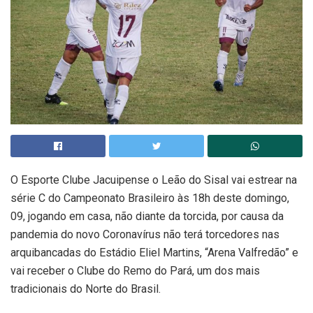
O Esporte Clube Jacuipense o Leão do Sisal vai estrear na
série C do Campeonato Brasileiro às 18h deste domingo,
09, jogando em casa, não diante da torcida, por causa da
pandemia do novo Coronavírus não terá torcedores nas
arquibancadas do Estádio Eliel Martins, “Arena Valfredão” e
vai receber o Clube do Remo do Pará, um dos mais
tradicionais do Norte do Brasil.