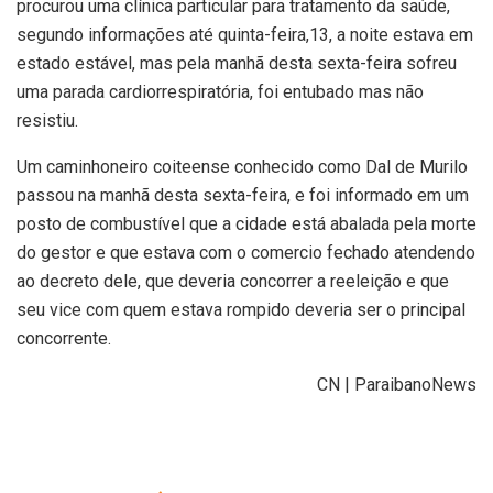
procurou uma clínica particular para tratamento da saúde,
segundo informações até quinta-feira,13, a noite estava em
estado estável, mas pela manhã desta sexta-feira sofreu
uma parada cardiorrespiratória, foi entubado mas não
resistiu.
Um caminhoneiro coiteense conhecido como Dal de Murilo
passou na manhã desta sexta-feira, e foi informado em um
posto de combustível que a cidade está abalada pela morte
do gestor e que estava com o comercio fechado atendendo
ao decreto dele, que deveria concorrer a reeleição e que
seu vice com quem estava rompido deveria ser o principal
concorrente.
CN | ParaibanoNews