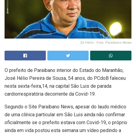
Zé Hélio - Foto: Paraibano News
O prefeito de Paraibano interior do Estado do Maranhão,
José Hélio Pereira de Sousa, 54 anos, do PCdoB faleceu
nesta sexta-feira,14, na capital São Luis de parada
cardiorrespiratória decorrente da Covid-19.
Segundo o Site Paraibano News, apesar do laudo médico
de uma clínica particular em São Luis ainda não confirmar
oficialmente se o prefeito estava com Covid-19, o próprio
ainda em vida postou esta semana um vídeo pedindo a