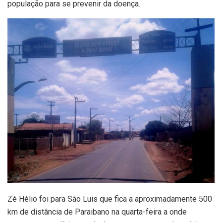
população para se prevenir da doença.
Zé Hélio foi para São Luis que fica a aproximadamente 500
km de distância de Paraibano na quarta-feira a onde