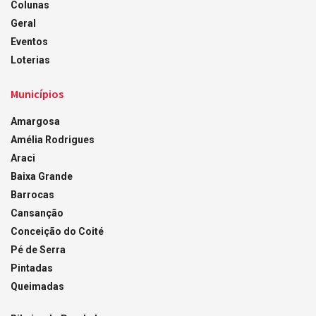
Colunas
Geral
Eventos
Loterias
Municípios
Amargosa
Amélia Rodrigues
Araci
Baixa Grande
Barrocas
Cansanção
Conceição do Coité
Pé de Serra
Pintadas
Queimadas