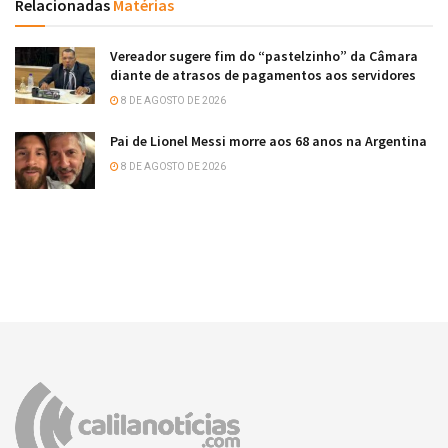
Relacionadas
Matérias
Vereador sugere fim do “pastelzinho” da Câmara
diante de atrasos de pagamentos aos servidores
8 DE AGOSTO DE 2026
Pai de Lionel Messi morre aos 68 anos na Argentina
8 DE AGOSTO DE 2026