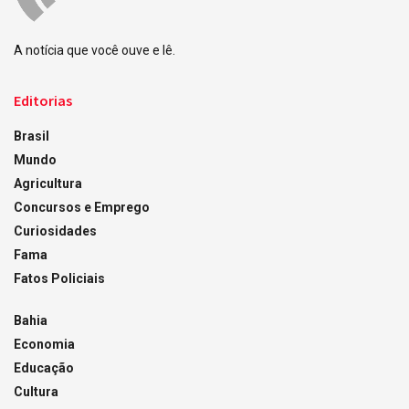
A notícia que você ouve e lê.
Editorias
Brasil
Mundo
Agricultura
Concursos e Emprego
Curiosidades
Fama
Fatos Policiais
Bahia
Economia
Educação
Cultura