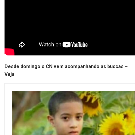
Desde domingo o CN vem acompanhando as buscas –
Veja