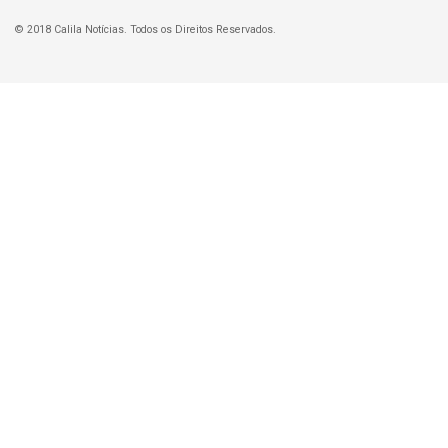
© 2018 Calila Notícias. Todos os Direitos Reservados.