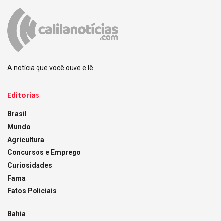
A notícia que você ouve e lê.
Editorias
Brasil
Mundo
Agricultura
Concursos e Emprego
Curiosidades
Fama
Fatos Policiais
Bahia