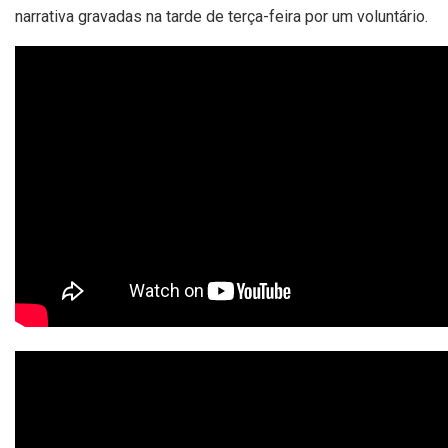
narrativa gravadas na tarde de terça-feira por um voluntário.