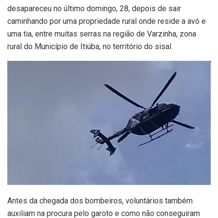
desapareceu no último domingo, 28, depois de sair
caminhando por uma propriedade rural onde reside a avó e
uma tia, entre muitas serras na região de Varzinha, zona
rural do Município de Itiúba, no território do sisal.
Antes da chegada dos bombeiros, voluntários também
auxiliam na procura pelo garoto e como não conseguiram