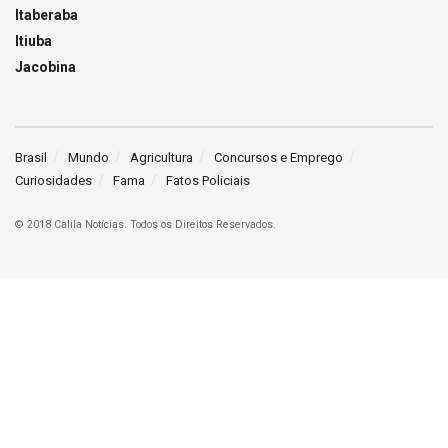
Itaberaba
Itiuba
Jacobina
Brasil
Mundo
Agricultura
Concursos e Emprego
Curiosidades
Fama
Fatos Policiais
© 2018 Calila Notícias. Todos os Direitos Reservados.