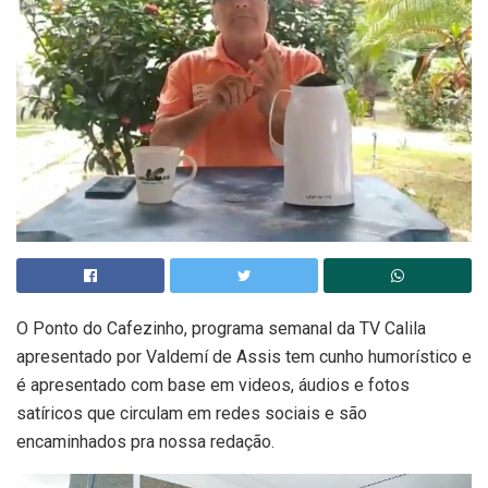
O Ponto do Cafezinho, programa semanal da TV Calila
apresentado por Valdemí de Assis tem cunho humorístico e
é apresentado com base em videos, áudios e fotos
satíricos que circulam em redes sociais e são
encaminhados pra nossa redação.