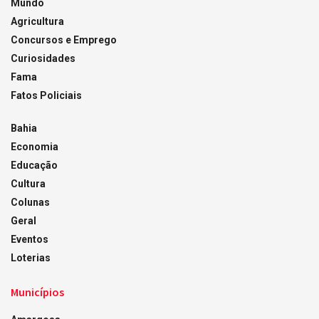
Mundo
Agricultura
Concursos e Emprego
Curiosidades
Fama
Fatos Policiais
Bahia
Economia
Educação
Cultura
Colunas
Geral
Eventos
Loterias
Municípios