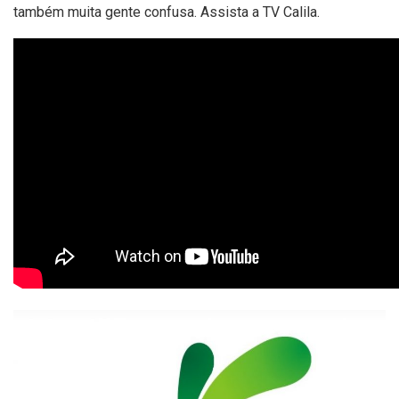
também muita gente confusa. Assista a TV Calila.