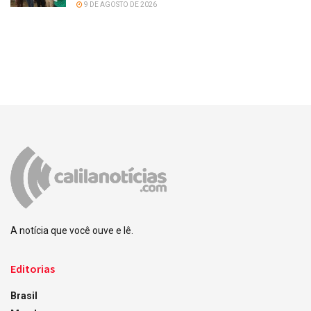
9 DE AGOSTO DE 2026
A notícia que você ouve e lê.
Editorias
Brasil