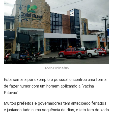
Apoio Publicitário
Esta semana por exemplo o pessoal encontrou uma forma
de fazer humor com um homem aplicando a “vacina
Pituvac’.
Muitos prefeitos e governadores têm antecipado feriados
e juntando tudo numa sequência de dias, e isto tem deixado