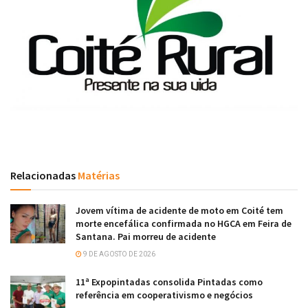
Relacionadas
Matérias
Jovem vítima de acidente de moto em Coité tem
morte encefálica confirmada no HGCA em Feira de
Santana. Pai morreu de acidente
9 DE AGOSTO DE 2026
11ª Expopintadas consolida Pintadas como
referência em cooperativismo e negócios