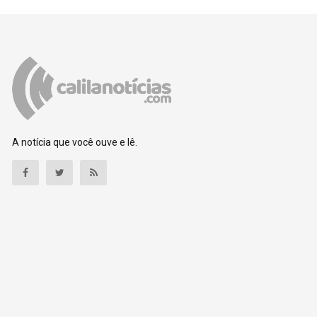
A notícia que você ouve e lê.