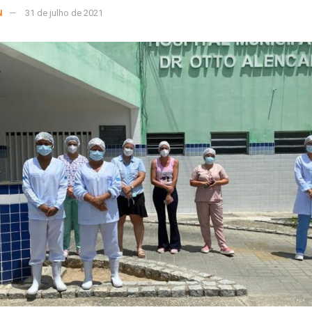
N
31 de julho de 2021