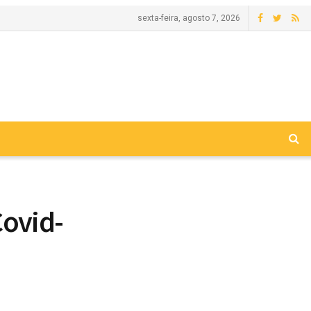
sexta-feira, agosto 7, 2026
Covid-