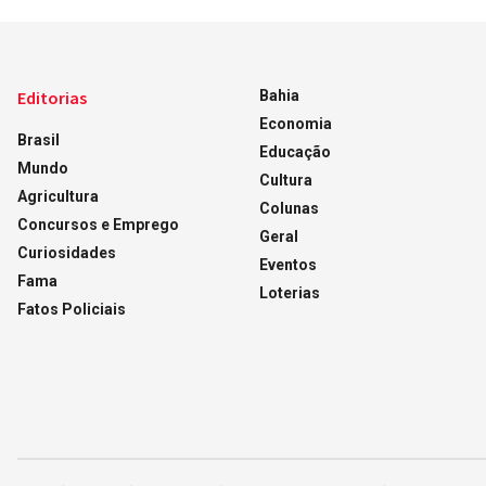
Editorias
Bahia
Economia
Brasil
Educação
Mundo
Cultura
Agricultura
Colunas
Concursos e Emprego
Geral
Curiosidades
Eventos
Fama
Loterias
Fatos Policiais