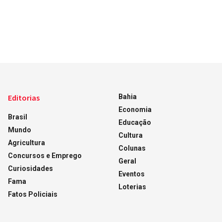
Editorias
Bahia
Economia
Brasil
Educação
Mundo
Cultura
Agricultura
Colunas
Concursos e Emprego
Geral
Curiosidades
Eventos
Fama
Loterias
Fatos Policiais