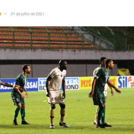
N
31 de julho de 2021