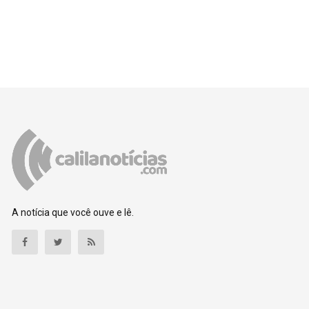
A notícia que você ouve e lê.