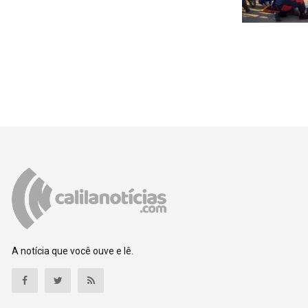
A notícia que você ouve e lê.