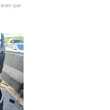
ctaram que