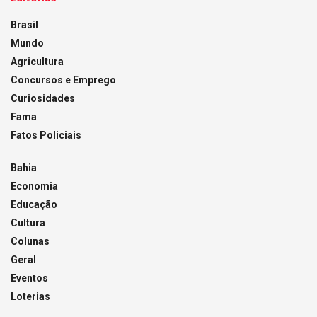
Brasil
Mundo
Agricultura
Concursos e Emprego
Curiosidades
Fama
Fatos Policiais
Bahia
Economia
Educação
Cultura
Colunas
Geral
Eventos
Loterias