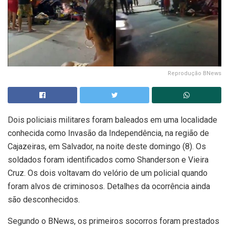
Reprodução BNews
Dois policiais militares foram baleados em uma localidade
conhecida como Invasão da Independência, na região de
Cajazeiras, em Salvador, na noite deste domingo (8). Os
soldados foram identificados como Shanderson e Vieira
Cruz. Os dois voltavam do velório de um policial quando
foram alvos de criminosos. Detalhes da ocorrência ainda
são desconhecidos.
Segundo o BNews, os primeiros socorros foram prestados