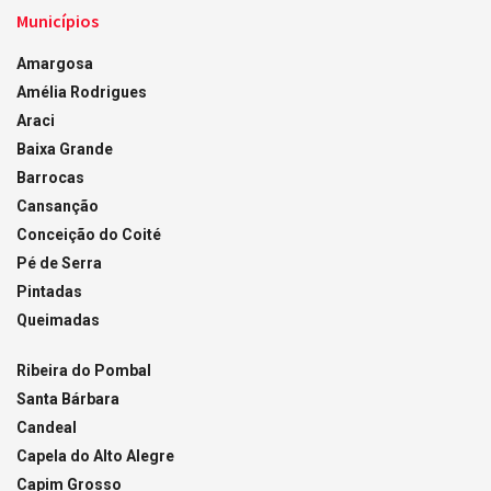
Municípios
Amargosa
Amélia Rodrigues
Araci
Baixa Grande
Barrocas
Cansanção
Conceição do Coité
Pé de Serra
Pintadas
Queimadas
Ribeira do Pombal
Santa Bárbara
Candeal
Capela do Alto Alegre
Capim Grosso