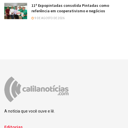
11ª Expopintadas consolida Pintadas como
referência em cooperativismo e negócios
9 DE AGOSTO DE 2026
A notícia que você ouve e lê.
Editorias