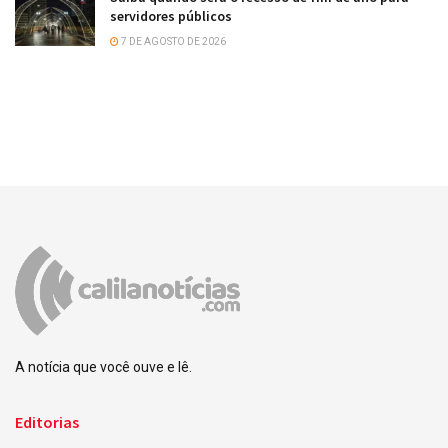
servidores públicos
7 DE AGOSTO DE 2026
A notícia que você ouve e lê.
Editorias