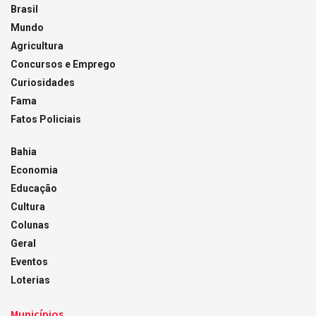
Brasil
Mundo
Agricultura
Concursos e Emprego
Curiosidades
Fama
Fatos Policiais
Bahia
Economia
Educação
Cultura
Colunas
Geral
Eventos
Loterias
Municípios