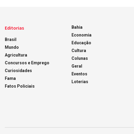
Editorias
Bahia
Economia
Brasil
Educação
Mundo
Cultura
Agricultura
Colunas
Concursos e Emprego
Geral
Curiosidades
Eventos
Fama
Loterias
Fatos Policiais