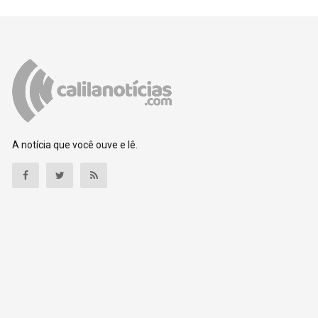
A notícia que você ouve e lê.