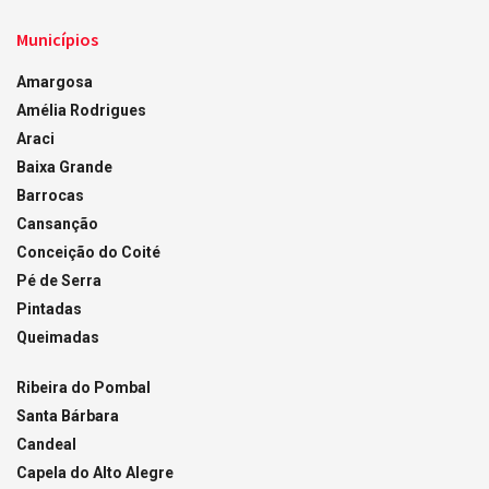
Municípios
Amargosa
Amélia Rodrigues
Araci
Baixa Grande
Barrocas
Cansanção
Conceição do Coité
Pé de Serra
Pintadas
Queimadas
Ribeira do Pombal
Santa Bárbara
Candeal
Capela do Alto Alegre