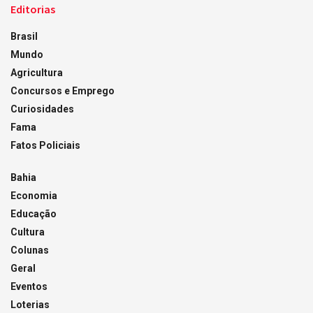
Editorias
Brasil
Mundo
Agricultura
Concursos e Emprego
Curiosidades
Fama
Fatos Policiais
Bahia
Economia
Educação
Cultura
Colunas
Geral
Eventos
Loterias