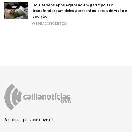
Dois feridos após explosão em garimpo são
transferidos; um deles apresentou perda de visão e
audição
8 DE AGOSTO DE 2026
A notícia que você ouve e lê.