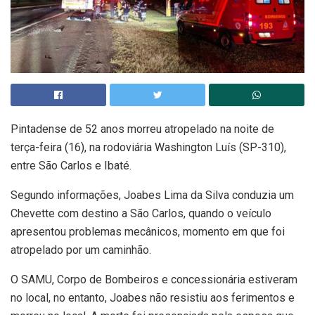
Pintadense de 52 anos morreu atropelado na noite de
terça-feira (16), na rodoviária Washington Luís (SP-310),
entre São Carlos e Ibaté.
Segundo informações, Joabes Lima da Silva conduzia um
Chevette com destino a São Carlos, quando o veículo
apresentou problemas mecânicos, momento em que foi
atropelado por um caminhão.
O SAMU, Corpo de Bombeiros e concessionária estiveram
no local, no entanto, Joabes não resistiu aos ferimentos e