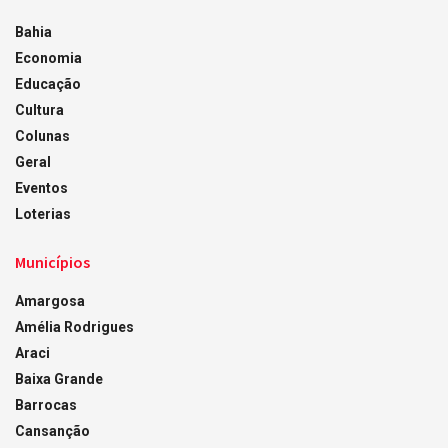
Bahia
Economia
Educação
Cultura
Colunas
Geral
Eventos
Loterias
Municípios
Amargosa
Amélia Rodrigues
Araci
Baixa Grande
Barrocas
Cansanção