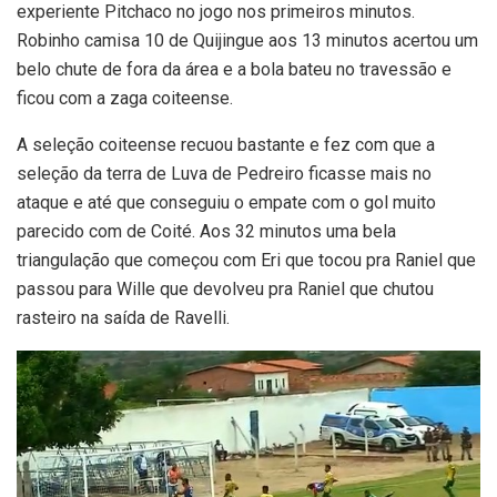
experiente Pitchaco no jogo nos primeiros minutos.
Robinho camisa 10 de Quijingue aos 13 minutos acertou um
belo chute de fora da área e a bola bateu no travessão e
ficou com a zaga coiteense.
A seleção coiteense recuou bastante e fez com que a
seleção da terra de Luva de Pedreiro ficasse mais no
ataque e até que conseguiu o empate com o gol muito
parecido com de Coité. Aos 32 minutos uma bela
triangulação que começou com Eri que tocou pra Raniel que
passou para Wille que devolveu pra Raniel que chutou
rasteiro na saída de Ravelli.