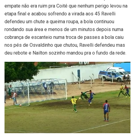
empate não era ruim pra Coité que nenhum perigo levou na
etapa final e acabou sofrendo a virada aos 45 Ravelli
defendeu um chute a queima roupa, a bola continuou
rondando sua área e menos de um minutos depois numa
cobrança de escanteio numa troca de passes a bola caiu
nos pés de Osvaldinho que chutou, Ravelli defendeu mas
deu rebote e Nailton sozinho mandou pra o fundo da rede.