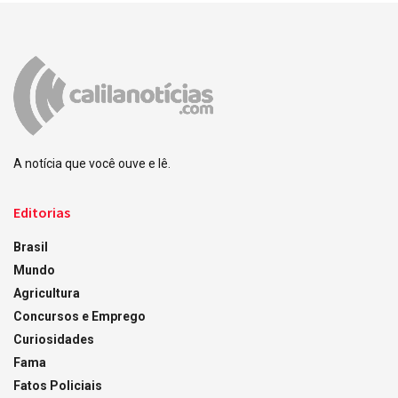
A notícia que você ouve e lê.
Editorias
Brasil
Mundo
Agricultura
Concursos e Emprego
Curiosidades
Fama
Fatos Policiais