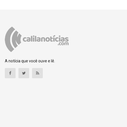
A notícia que você ouve e lê.