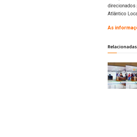
direcionados
Atlântico Loc
As informaç
Relacionadas