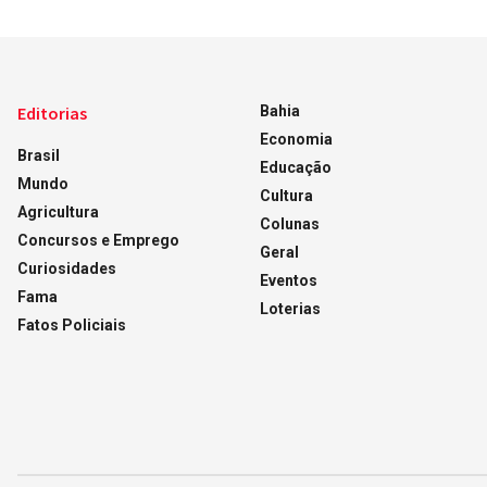
Editorias
Bahia
Economia
Brasil
Educação
Mundo
Cultura
Agricultura
Colunas
Concursos e Emprego
Geral
Curiosidades
Eventos
Fama
Loterias
Fatos Policiais