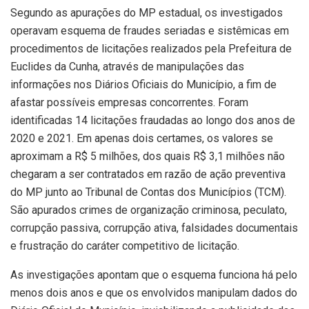
Segundo as apurações do MP estadual, os investigados
operavam esquema de fraudes seriadas e sistêmicas em
procedimentos de licitações realizados pela Prefeitura de
Euclides da Cunha, através de manipulações das
informações nos Diários Oficiais do Município, a fim de
afastar possíveis empresas concorrentes. Foram
identificadas 14 licitações fraudadas ao longo dos anos de
2020 e 2021. Em apenas dois certames, os valores se
aproximam a R$ 5 milhões, dos quais R$ 3,1 milhões não
chegaram a ser contratados em razão de ação preventiva
do MP junto ao Tribunal de Contas dos Municípios (TCM).
São apurados crimes de organização criminosa, peculato,
corrupção passiva, corrupção ativa, falsidades documentais
e frustração do caráter competitivo de licitação.
As investigações apontam que o esquema funciona há pelo
menos dois anos e que os envolvidos manipulam dados do