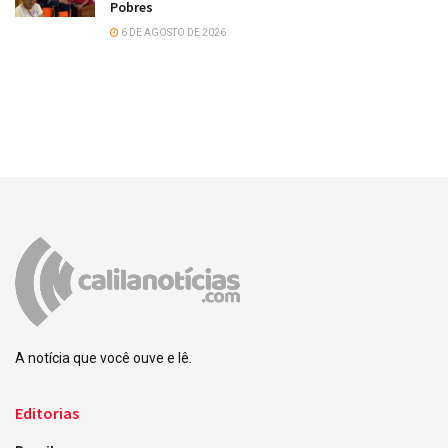
Pobres
6 DE AGOSTO DE 2026
A notícia que você ouve e lê.
Editorias