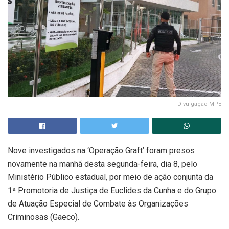
Divulgação MPE
Nove investigados na ‘Operação Graft’ foram presos
novamente na manhã desta segunda-feira, dia 8, pelo
Ministério Público estadual, por meio de ação conjunta da
1ª Promotoria de Justiça de Euclides da Cunha e do Grupo
de Atuação Especial de Combate às Organizações
Criminosas (Gaeco).