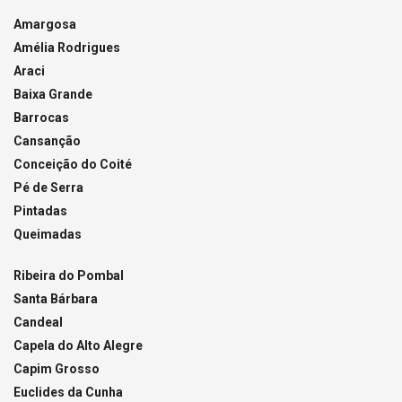
Amargosa
Amélia Rodrigues
Araci
Baixa Grande
Barrocas
Cansanção
Conceição do Coité
Pé de Serra
Pintadas
Queimadas
Ribeira do Pombal
Santa Bárbara
Candeal
Capela do Alto Alegre
Capim Grosso
Euclides da Cunha