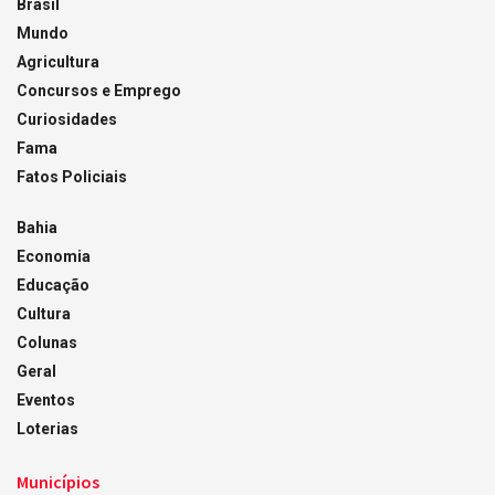
Brasil
Mundo
Agricultura
Concursos e Emprego
Curiosidades
Fama
Fatos Policiais
Bahia
Economia
Educação
Cultura
Colunas
Geral
Eventos
Loterias
Municípios