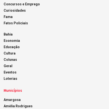
Concursos e Emprego
Curiosidades
Fama
Fatos Policiais
Bahia
Economia
Educação
Cultura
Colunas
Geral
Eventos
Loterias
Municípios
Amargosa
Amélia Rodrigues