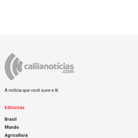
A notícia que você ouve e lê.
Editorias
Brasil
Mundo
Agricultura