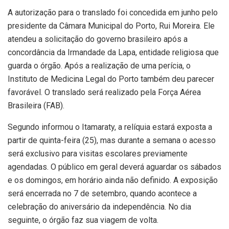
A autorização para o translado foi concedida em junho pelo
presidente da Câmara Municipal do Porto, Rui Moreira. Ele
atendeu a solicitação do governo brasileiro após a
concordância da Irmandade da Lapa, entidade religiosa que
guarda o órgão. Após a realização de uma perícia, o
Instituto de Medicina Legal do Porto também deu parecer
favorável. O translado será realizado pela Força Aérea
Brasileira (FAB).
Segundo informou o Itamaraty, a relíquia estará exposta a
partir de quinta-feira (25), mas durante a semana o acesso
será exclusivo para visitas escolares previamente
agendadas. O público em geral deverá aguardar os sábados
e os domingos, em horário ainda não definido. A exposição
será encerrada no 7 de setembro, quando acontece a
celebração do aniversário da independência. No dia
seguinte, o órgão faz sua viagem de volta.