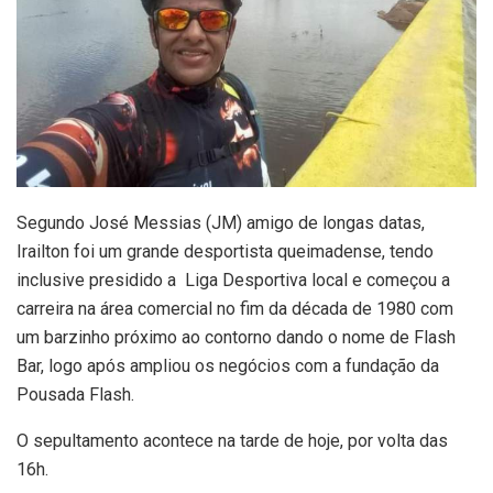
Segundo José Messias (JM) amigo de longas datas,
Irailton foi um grande desportista queimadense, tendo
inclusive presidido a Liga Desportiva local e começou a
carreira na área comercial no fim da década de 1980 com
um barzinho próximo ao contorno dando o nome de Flash
Bar, logo após ampliou os negócios com a fundação da
Pousada Flash.
O sepultamento acontece na tarde de hoje, por volta das
16h.