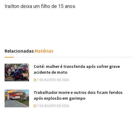
Irailton deixa um filho de 15 anos.
Relacionadas
Matérias
Coité: mulher é transferida após sofrer grave
acidente de moto
7 DE AGOSTO DE 2026
Trabalhador morre e outros dois ficam feridos
após explosão em garimpo
7 DE AGOSTO DE 2026