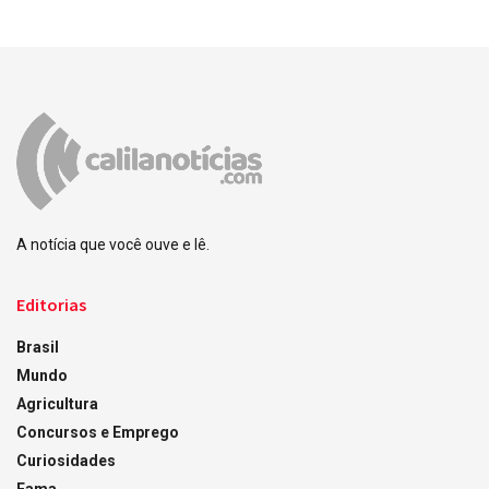
A notícia que você ouve e lê.
Editorias
Brasil
Mundo
Agricultura
Concursos e Emprego
Curiosidades