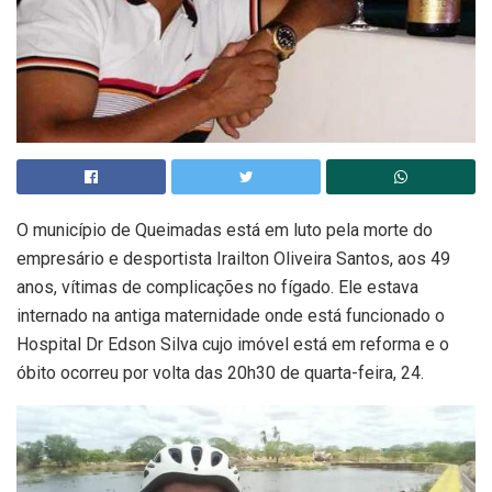
O município de Queimadas está em luto pela morte do
empresário e desportista Irailton Oliveira Santos, aos 49
anos, vítimas de complicações no fígado. Ele estava
internado na antiga maternidade onde está funcionado o
Hospital Dr Edson Silva cujo imóvel está em reforma e o
óbito ocorreu por volta das 20h30 de quarta-feira, 24.