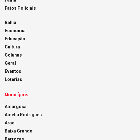
Fama
Fatos Policiais
Bahia
Economia
Educação
Cultura
Colunas
Geral
Eventos
Loterias
Municípios
Amargosa
Amélia Rodrigues
Araci
Baixa Grande
Barrocas