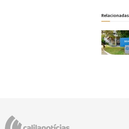
Relacionadas