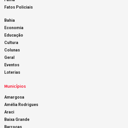
Fatos Policiais
Bahia
Economia
Educação
Cultura
Colunas
Geral
Eventos
Loterias
Municípios
Amargosa
Amélia Rodrigues
Araci
Baixa Grande
Barrocas