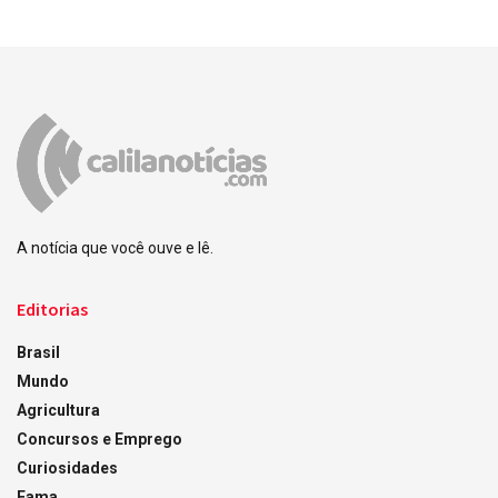
A notícia que você ouve e lê.
Editorias
Brasil
Mundo
Agricultura
Concursos e Emprego
Curiosidades
Fama