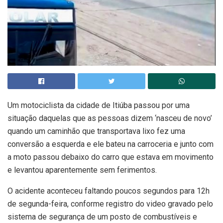
Um motociclista da cidade de Itiúba passou por uma
situação daquelas que as pessoas dizem ‘nasceu de novo’
quando um caminhão que transportava lixo fez uma
conversão a esquerda e ele bateu na carroceria e junto com
a moto passou debaixo do carro que estava em movimento
e levantou aparentemente sem ferimentos.
O acidente aconteceu faltando poucos segundos para 12h
de segunda-feira, conforme registro do video gravado pelo
sistema de segurança de um posto de combustíveis e