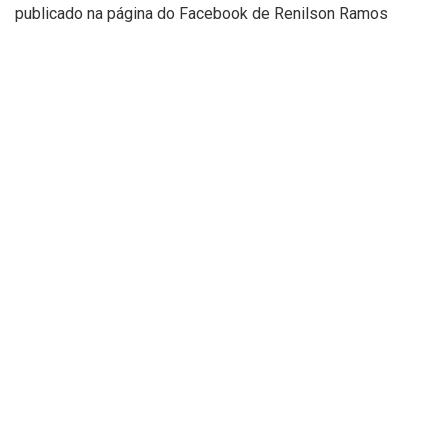
publicado na página do Facebook de Renilson Ramos