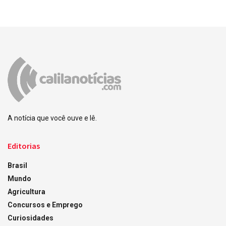
A notícia que você ouve e lê.
Editorias
Brasil
Mundo
Agricultura
Concursos e Emprego
Curiosidades