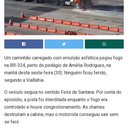
Um caminhão carregado com emulsão asfáltica pegou fogo
na BR-324, perto do pedágio de Amélia Rodrigues, na
manhã desta sexta-feira (30). Ninguém ficou ferido,
segundo a ViaBahia.
O veículo seguia no sentido Feira de Santana. Por conta do
episódio, a pista foi interditada enquanto o fogo era
controlado e houve congestionamento. As chamas
destruíram a cabine, mas o motorista conseguiu sair sem
se ferir.