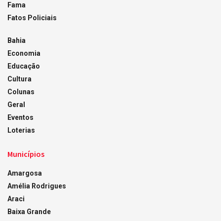
Fama
Fatos Policiais
Bahia
Economia
Educação
Cultura
Colunas
Geral
Eventos
Loterias
Municípios
Amargosa
Amélia Rodrigues
Araci
Baixa Grande