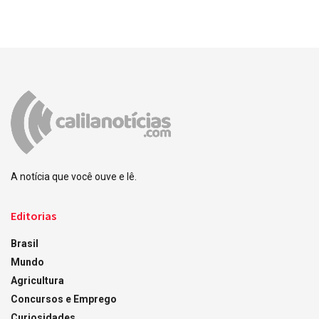
A notícia que você ouve e lê.
Editorias
Brasil
Mundo
Agricultura
Concursos e Emprego
Curiosidades