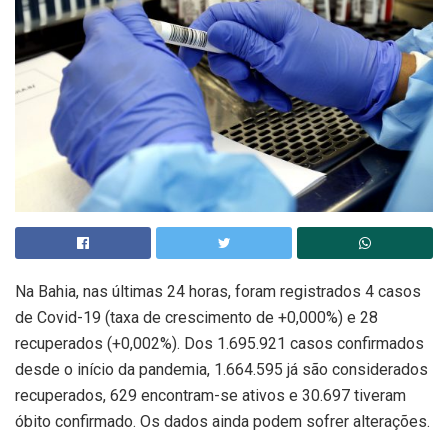
Na Bahia, nas últimas 24 horas, foram registrados 4 casos
de Covid-19 (taxa de crescimento de +0,000%) e 28
recuperados (+0,002%). Dos 1.695.921 casos confirmados
desde o início da pandemia, 1.664.595 já são considerados
recuperados, 629 encontram-se ativos e 30.697 tiveram
óbito confirmado. Os dados ainda podem sofrer alterações.