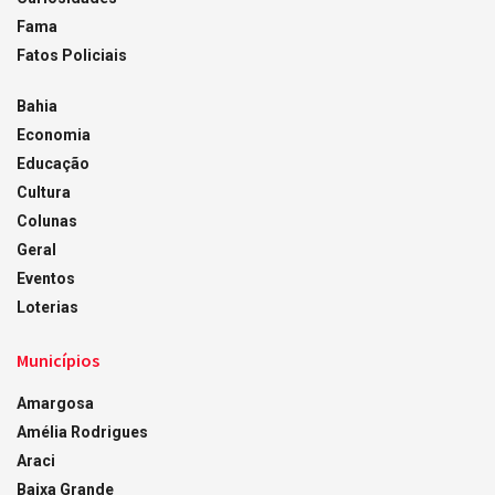
Fama
Fatos Policiais
Bahia
Economia
Educação
Cultura
Colunas
Geral
Eventos
Loterias
Municípios
Amargosa
Amélia Rodrigues
Araci
Baixa Grande