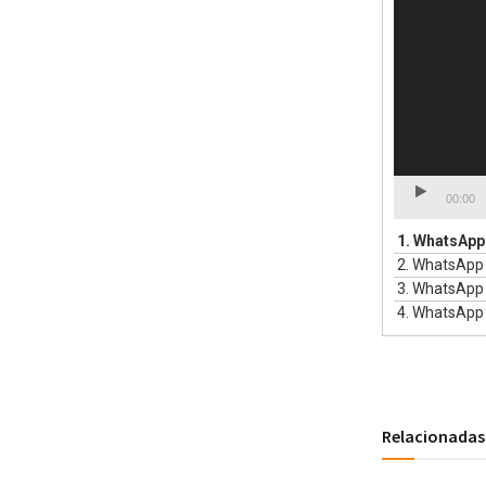
00:00
1.
WhatsApp 
2.
WhatsApp 
3.
WhatsApp 
4.
WhatsApp 
Relacionadas