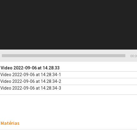
00:0
Video 2022-09-06 at 14.28.33
Video 2022-09-06 at 14.28.34-1
Video 2022-09-06 at 14.28.34-2
Video 2022-09-06 at 14.28.34-3
Matérias