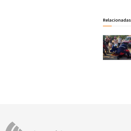
Relacionadas