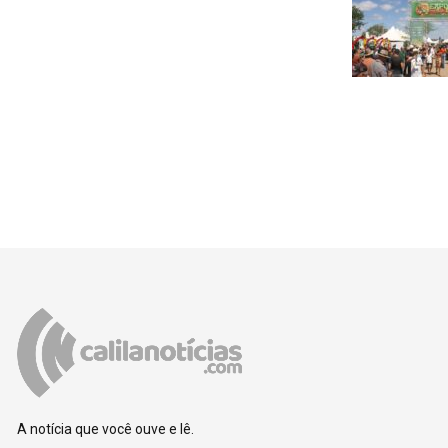
A notícia que você ouve e lê.