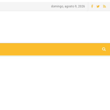
domingo, agosto 9, 2026