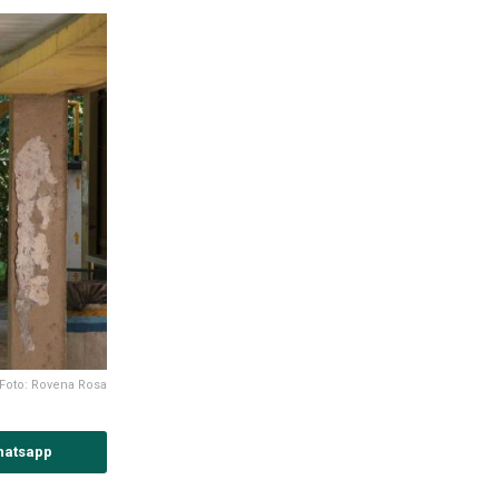
Foto: Rovena Rosa
hatsapp