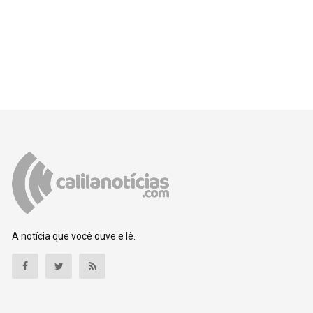
A notícia que você ouve e lê.