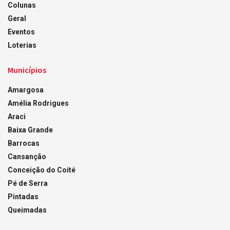
Colunas
Geral
Eventos
Loterias
Municípios
Amargosa
Amélia Rodrigues
Araci
Baixa Grande
Barrocas
Cansanção
Conceição do Coité
Pé de Serra
Pintadas
Queimadas