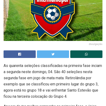
divulgação
As quarenta seleções classificadas na primeira fase inciam
a segunda neste domingo, 04. São 40 seleções nesta
segunda fase em jogo de mata mata. Retirolândia por
exemplo que se classificou em primeiro lugar do grupo 3,
agora está no grupo 18 e vai enfrentar Santo Estevão que
ficou na terceira colocação do Grupo 4.