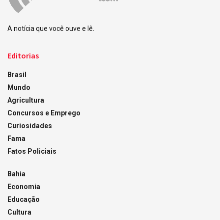
A notícia que você ouve e lê.
Editorias
Brasil
Mundo
Agricultura
Concursos e Emprego
Curiosidades
Fama
Fatos Policiais
Bahia
Economia
Educação
Cultura