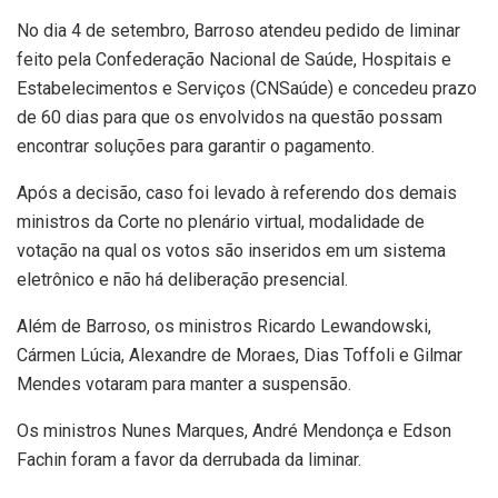
No dia 4 de setembro, Barroso atendeu pedido de liminar
feito pela Confederação Nacional de Saúde, Hospitais e
Estabelecimentos e Serviços (CNSaúde) e concedeu prazo
de 60 dias para que os envolvidos na questão possam
encontrar soluções para garantir o pagamento.
Após a decisão, caso foi levado à referendo dos demais
ministros da Corte no plenário virtual, modalidade de
votação na qual os votos são inseridos em um sistema
eletrônico e não há deliberação presencial.
Além de Barroso, os ministros Ricardo Lewandowski,
Cármen Lúcia, Alexandre de Moraes, Dias Toffoli e Gilmar
Mendes votaram para manter a suspensão.
Os ministros Nunes Marques, André Mendonça e Edson
Fachin foram a favor da derrubada da liminar.