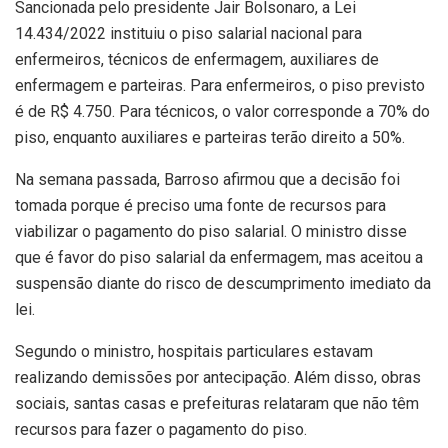
Sancionada pelo presidente Jair Bolsonaro, a Lei
14.434/2022 instituiu o piso salarial nacional para
enfermeiros, técnicos de enfermagem, auxiliares de
enfermagem e parteiras. Para enfermeiros, o piso previsto
é de R$ 4.750. Para técnicos, o valor corresponde a 70% do
piso, enquanto auxiliares e parteiras terão direito a 50%.
Na semana passada, Barroso afirmou que a decisão foi
tomada porque é preciso uma fonte de recursos para
viabilizar o pagamento do piso salarial. O ministro disse
que é favor do piso salarial da enfermagem, mas aceitou a
suspensão diante do risco de descumprimento imediato da
lei.
Segundo o ministro, hospitais particulares estavam
realizando demissões por antecipação. Além disso, obras
sociais, santas casas e prefeituras relataram que não têm
recursos para fazer o pagamento do piso.