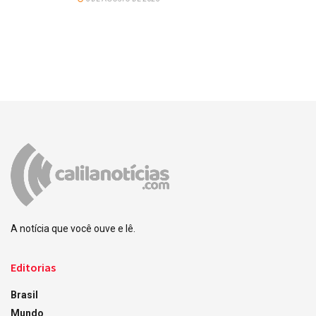
A notícia que você ouve e lê.
Editorias
Brasil
Mundo