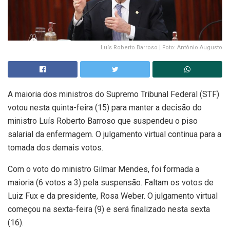
Luís Roberto Barroso | Foto: Antônio Augusto
A maioria dos ministros do Supremo Tribunal Federal (STF)
votou nesta quinta-feira (15) para manter a decisão do
ministro Luís Roberto Barroso que suspendeu o piso
salarial da enfermagem. O julgamento virtual continua para a
tomada dos demais votos.
Com o voto do ministro Gilmar Mendes, foi formada a
maioria (6 votos a 3) pela suspensão. Faltam os votos de
Luiz Fux e da presidente, Rosa Weber. O julgamento virtual
começou na sexta-feira (9) e será finalizado nesta sexta
(16).