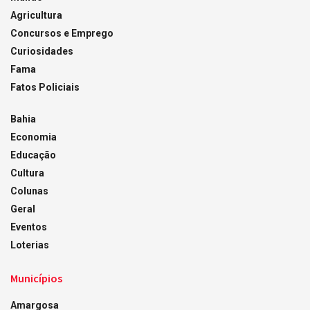
Agricultura
Concursos e Emprego
Curiosidades
Fama
Fatos Policiais
Bahia
Economia
Educação
Cultura
Colunas
Geral
Eventos
Loterias
Municípios
Amargosa