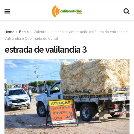
Home
Bahia
Valente – Iniciada pavimentação asfáltica da estrada de
Valilândia e Queimada do Curral
estrada de valilandia 3