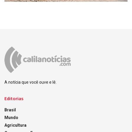
A notícia que você ouve e lê.
Editorias
Brasil
Mundo
Agricultura