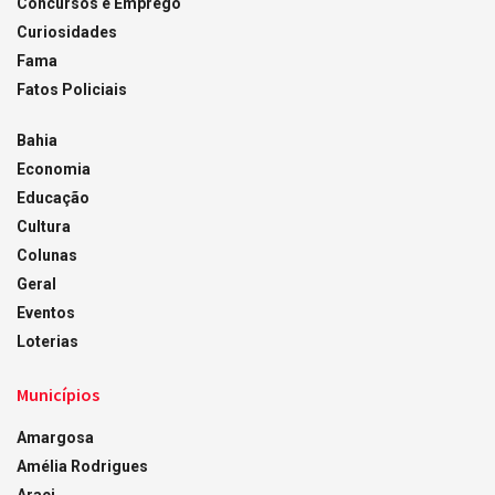
Concursos e Emprego
Curiosidades
Fama
Fatos Policiais
Bahia
Economia
Educação
Cultura
Colunas
Geral
Eventos
Loterias
Municípios
Amargosa
Amélia Rodrigues